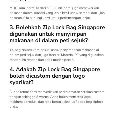
MOQ kami bermula dari 5,000 unit. Kami juga menawarkan
pesanan dalam kuantiti yang lebih kecil untuk sampel dan ujian
pasaran. Sila hubungi kami untuk perbincangan lanjut.
3. Bolehkah Zip Lock Bag Singapore
digunakan untuk menyimpan
makanan di dalam peti sejuk?
Ya, beg ziplock kami sesuai untuk penyimpanan makanan di
dalam peti sejuk dan juga freezer. Material PE yang digunakan
tahan suhu rendah dan tidak mudah pecah.
4. Adakah Zip Lock Bag Singapore
boleh dicustom dengan logo
syarikat?
Sudah tentu! Kami menyediakan perkhidmatan cetakan custom
dengan sehingga 8 warna. Anda boleh mencetak logo,
maklumat produk, dan reka bentuk eksklusif pada beg ziplock
anda.