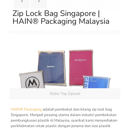
Zip Lock Bag Singapore |
HAIN® Packaging Malaysia
Slider Top Ziplock
HAIN® Packaging
adalah pembekal dan kilang zip lock bag
Singapore. Menjadi pesaing utama dalam industri pembekalan
pembungkusan plastik di Malaysia, syarikat kami menyediakan
perkhidmatan cetak plastic dengan jenama dan size plastik