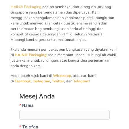
HAIN® Packaging
adalah pembekal dan kilang zip lock bag
Singapore yang berpengalaman dan dipercayai. Kami
menggunakan pengalaman dan kepakaran plastik bungkusan
kami untuk menyediakan cetak plastik jenama sendiri dan
perkhidmatan beg pembungkusan berkualiti tinggi dan
kompetitif kepada pelanggan kami di seluruh Malaysia.
Hubungi kami segera untuk maklumat lanjut.
Jika anda mencari pembekal pembungkusan yang diyakini, kami
di
HAIN® Packaging
sedia membantu anda. Hubungilah wakil
jualan kami untuk rundingan, atau kongsi idea penjenamaan
anda dengan kami.
Anda boleh rujuk kami di
Whatsapp
, atau cari kami
di
Facebook
,
Instagram
,
Twitter
, dan
Telegram
!