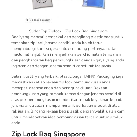
Slider Top Ziplock – Zip Lock Bag Singapore
Bagi yang mencari pembekal dan pengilang plastic bags untuk
tempahan zip lock jenama sendiri, anda boleh terus
menghubungi kami segera untuk sebarang pertanyaan atau
maklumat lanjut. Kami menyediakan perkhidmatan tempahan
dan penghantaran beg pembungkusan dengan gaya yang anda
inginkan dan dengan jenama sendiri ke seluruh Malaysia.
Selain kualiti yang terbaik, plastic bags HAIN® Packaging juga
memastikan setiap rekaan zip lock pembungkusan anda
menepati citarasa anda dan pengguna di luar. Rekaan
pembungkusan yang tampak kemas dengan jenama sendiri di
atas pek pembungkusan memberikan impak keyakinan kepada
jenama anda selain mampu menarik perhatian produk di atas
rak jualan. Bincang rekaan beg plastik dengan wakil jualan kami
untuk mendapatkan idea pembungkusan terbaik untuk produk
anda.
Zip Lock Bag Singapore