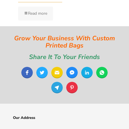
Read more
Grow Your Business With Custom
Printed Bags
Share It To Your Friends
Our Address