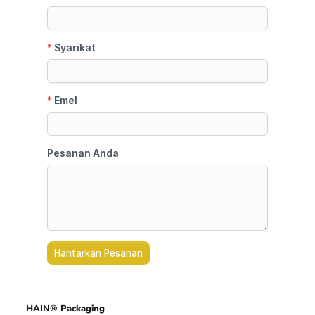
HAIN® Packaging