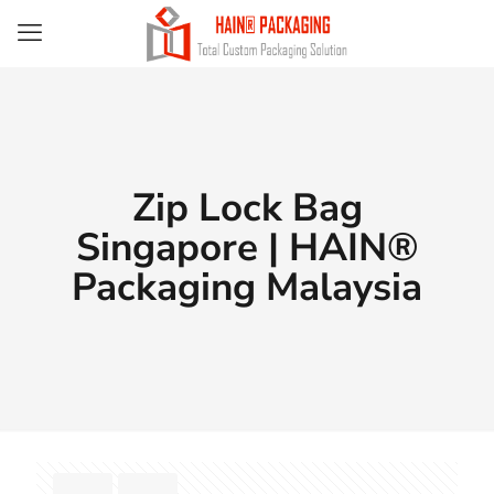
Zip Lock Bag
Singapore | HAIN®
Packaging Malaysia