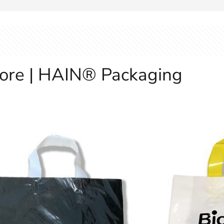
pore | HAIN® Packaging