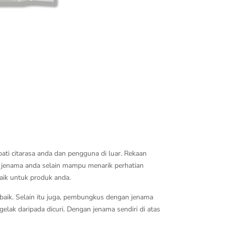
ati citarasa anda dan pengguna di luar. Rekaan
jenama anda selain mampu menarik perhatian
aik untuk produk anda.
aik. Selain itu juga, pembungkus dengan jenama
lak daripada dicuri. Dengan jenama sendiri di atas