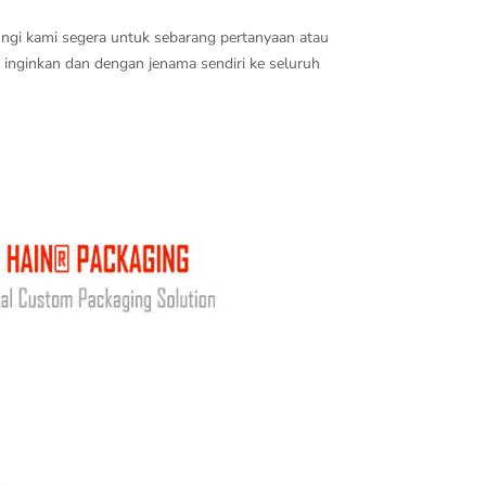
ungi kami segera untuk sebarang pertanyaan atau
nginkan dan dengan jenama sendiri ke seluruh