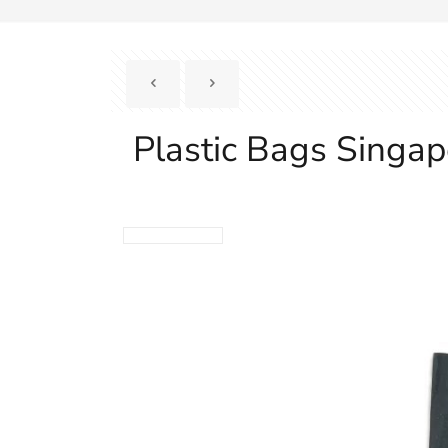
Plastic Bags Singa