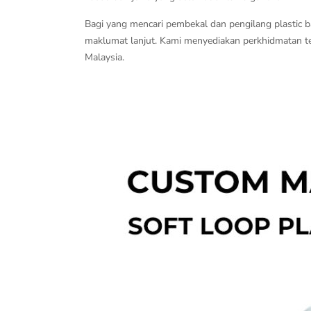
Bagi yang mencari pembekal dan pengilang plastic 
maklumat lanjut. Kami menyediakan perkhidmatan 
Malaysia.