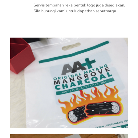
Servis tempahan reka bentuk logo juga disediakan.
Sila hubungi kami untuk dapatkan sebutharga.