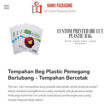
Tempahan Beg Plastic Pemegang
Berlubang - Tempahan Bercetak
Tercari-cari tempahan beg plastik bercetak untuk jenama anda?
Inilah medium pengiklanan yang menarik untuk jenama anda.
Hubungi kami hari ini untuk consultasi pembungkusan yang
sesuai bagi produk anda !