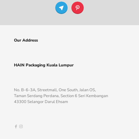
Our Address
HAIN Packaging Kuala Lumpur
No. B-6-3A, Streetmall, One South, Jalan OS,
Taman Serdang Perdana, Section 6 Seri Kembangan
43300 Selangor Darul Ehsam