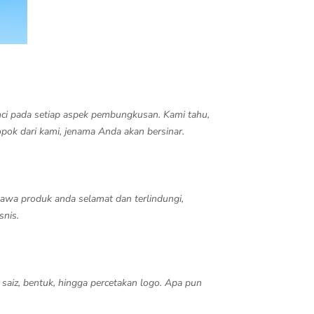
ci pada setiap aspek pembungkusan. Kami tahu,
ok dari kami, jenama Anda akan bersinar.
awa produk anda selamat dan terlindungi,
snis.
saiz, bentuk, hingga percetakan logo. Apa pun