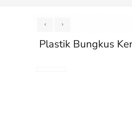
Plastik Bungkus Ker