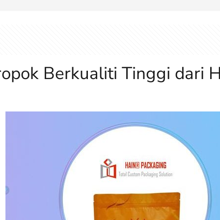
opok Berkualiti Tinggi dari