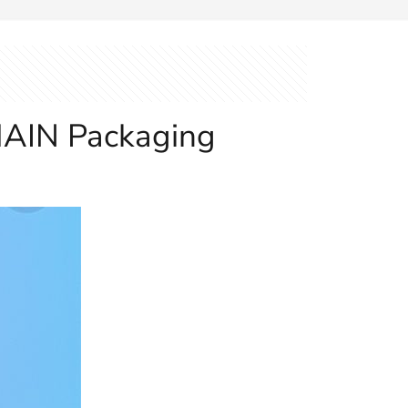
 HAIN Packaging