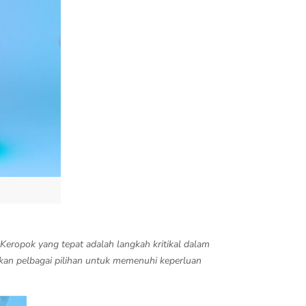
 Keropok yang tepat adalah langkah kritikal dalam
an pelbagai pilihan untuk memenuhi keperluan