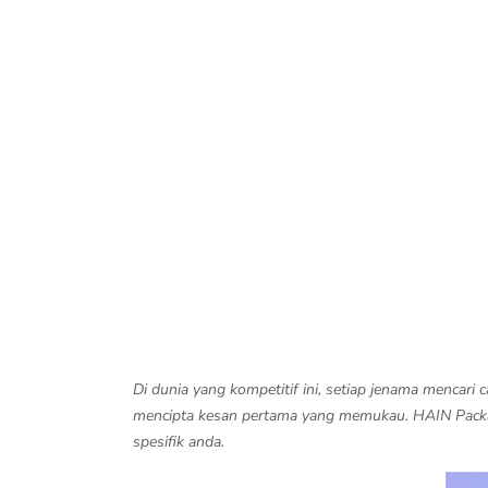
Di dunia yang kompetitif ini, setiap jenama mencari
mencipta kesan pertama yang memukau. HAIN Packa
spesifik anda.