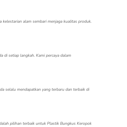
 kelestarian alam sembari menjaga kualitas produk.
 di setiap langkah. Kami percaya dalam
a selalu mendapatkan yang terbaru dan terbaik di
dalah pilihan terbaik untuk Plastik Bungkus Keropok