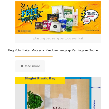
plasting bag yang berlogo syarikat
Beg Poly Mailer Malaysia: Panduan Lengkap Perniagaan Online
Read more