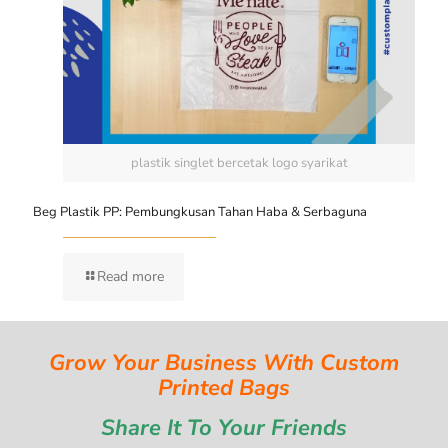
plastik singlet bercetak logo syarikat
Beg Plastik PP: Pembungkusan Tahan Haba & Serbaguna
Read more
Grow Your Business With Custom
Printed Bags
Share It To Your Friends