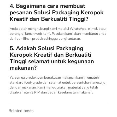
4. Bagaimana cara membuat
pesanan Solusi Packaging Keropok
Kreatif dan Berkualiti Tinggi?
Anda boleh menghubungi kami melalui WhatsApp, e-mel, atau
borang di laman web kami. Pasukan kami akan membantu anda
dari pemilihan produk sehingga penghantaran.
5. Adakah Solusi Packaging
Keropok Kreatif dan Berkualiti
Tinggi selamat untuk kegunaan
makanan?
Ya, semua produk pembungkusan makanan kami mematuhi
standard food-grade dan selamat untuk bersentuhan langsung
dengan makanan. Kami menggunakan material yang telah
disahkan oleh SIRIM dan badan keselamatan makanan.
Related posts