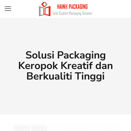
Solusi Packaging
Keropok Kreatif dan
Berkualiti Tinggi