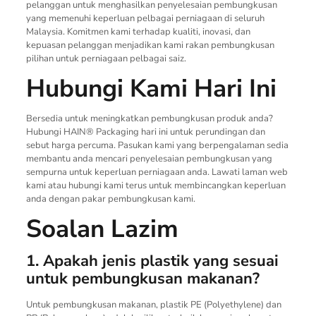
pelanggan untuk menghasilkan penyelesaian pembungkusan
yang memenuhi keperluan pelbagai perniagaan di seluruh
Malaysia. Komitmen kami terhadap kualiti, inovasi, dan
kepuasan pelanggan menjadikan kami rakan pembungkusan
pilihan untuk perniagaan pelbagai saiz.
Hubungi Kami Hari Ini
Bersedia untuk meningkatkan pembungkusan produk anda?
Hubungi HAIN® Packaging hari ini untuk perundingan dan
sebut harga percuma. Pasukan kami yang berpengalaman sedia
membantu anda mencari penyelesaian pembungkusan yang
sempurna untuk keperluan perniagaan anda. Lawati laman web
kami atau hubungi kami terus untuk membincangkan keperluan
anda dengan pakar pembungkusan kami.
Soalan Lazim
1. Apakah jenis plastik yang sesuai
untuk pembungkusan makanan?
Untuk pembungkusan makanan, plastik PE (Polyethylene) dan