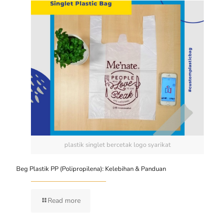
plastik singlet bercetak logo syarikat
Beg Plastik PP (Polipropilena): Kelebihan & Panduan
Read more