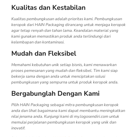
Kualitas dan Kestabilan
Kualitas pembungkusan adalah prioritas kami. Pembungkusan
keropok dari HAIN Packaging dirancang untuk menjaga keropok
agar tetap renyah dan tahan lama. Keandalan material yang
kami gunakan memastikan produk anda terlindungi dari
kelembapan dan kontaminasi.
Mudah dan Fleksibel
Memahami kebutuhan unik setiap bisnis, kami menawarkan
proses pemesanan yang mudah dan fleksibel. Tim kami siap
bekerja sama dengan anda untuk menciptakan solusi
pembungkusan yang sempurna untuk produk keropok anda.
Bergabunglah Dengan Kami
Pilih HAIN Packaging sebagai mitra pembungkusan keropok
anda dan lihat bagaimana kami dapat membantu meningkatkan
nilai jenama anda. Kunjungi kami di my.logosendiri.com untuk
memulai perjalanan pembungkusan keropok yang unik dan
inovatif.