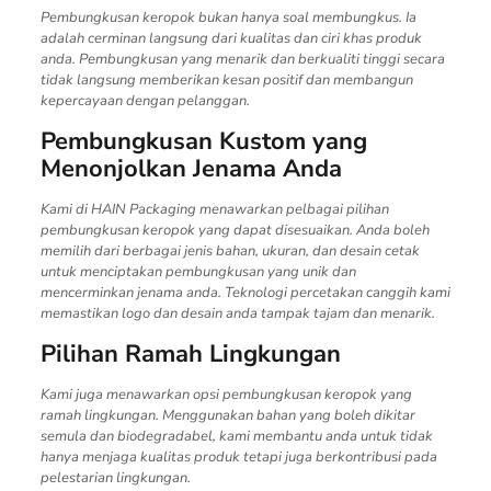
Pembungkusan keropok bukan hanya soal membungkus. Ia
adalah cerminan langsung dari kualitas dan ciri khas produk
anda. Pembungkusan yang menarik dan berkualiti tinggi secara
tidak langsung memberikan kesan positif dan membangun
kepercayaan dengan pelanggan.
Pembungkusan Kustom yang
Menonjolkan Jenama Anda
Kami di HAIN Packaging menawarkan pelbagai pilihan
pembungkusan keropok yang dapat disesuaikan. Anda boleh
memilih dari berbagai jenis bahan, ukuran, dan desain cetak
untuk menciptakan pembungkusan yang unik dan
mencerminkan jenama anda. Teknologi percetakan canggih kami
memastikan logo dan desain anda tampak tajam dan menarik.
Pilihan Ramah Lingkungan
Kami juga menawarkan opsi pembungkusan keropok yang
ramah lingkungan. Menggunakan bahan yang boleh dikitar
semula dan biodegradabel, kami membantu anda untuk tidak
hanya menjaga kualitas produk tetapi juga berkontribusi pada
pelestarian lingkungan.