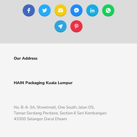
Our Address
HAIN Packaging Kuala Lumpur
No. B-6-3A, Streetmall, One South, Jalan OS,
Taman Serdang Perdana, Section 6 Seri Kembangan
43300 Selangor Darul Ehsam