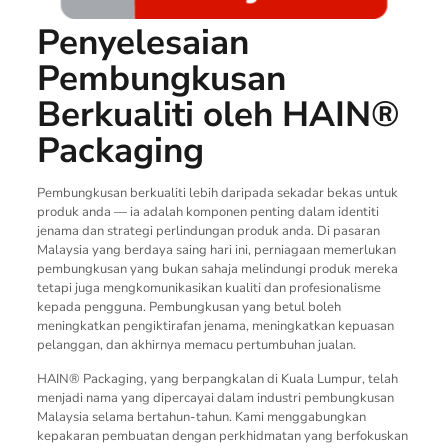
Penyelesaian
Pembungkusan
Berkualiti oleh HAIN®
Packaging
Pembungkusan berkualiti lebih daripada sekadar bekas untuk
produk anda — ia adalah komponen penting dalam identiti
jenama dan strategi perlindungan produk anda. Di pasaran
Malaysia yang berdaya saing hari ini, perniagaan memerlukan
pembungkusan yang bukan sahaja melindungi produk mereka
tetapi juga mengkomunikasikan kualiti dan profesionalisme
kepada pengguna. Pembungkusan yang betul boleh
meningkatkan pengiktirafan jenama, meningkatkan kepuasan
pelanggan, dan akhirnya memacu pertumbuhan jualan.
HAIN® Packaging, yang berpangkalan di Kuala Lumpur, telah
menjadi nama yang dipercayai dalam industri pembungkusan
Malaysia selama bertahun-tahun. Kami menggabungkan
kepakaran pembuatan dengan perkhidmatan yang berfokuskan