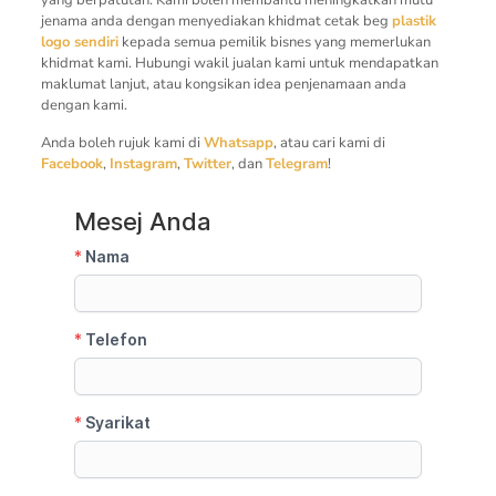
jenama anda dengan menyediakan khidmat cetak beg
plastik
logo sendiri
kepada semua pemilik bisnes yang memerlukan
khidmat kami. Hubungi wakil jualan kami untuk mendapatkan
maklumat lanjut, atau kongsikan idea penjenamaan anda
dengan kami.
Anda boleh rujuk kami di
Whatsapp
, atau cari kami di
Facebook
,
Instagram
,
Twitter
, dan
Telegram
!