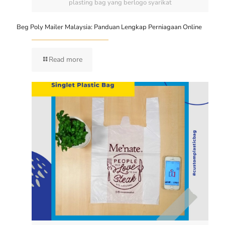
plasting bag yang berlogo syarikat
Beg Poly Mailer Malaysia: Panduan Lengkap Perniagaan Online
Read more