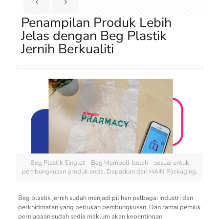
Penampilan Produk Lebih
Jelas dengan Beg Plastik
Jernih Berkualiti
Beg Plastik Singlet - Beg Membeli-belah - sesuai untuk
pembungkusan produk anda. Dapatkan dari HAIN Packaging.
Beg plastik jernih sudah menjadi pilihan pelbagai industri dan
perkhidmatan yang perlukan pembungkusan. Dan ramai pemilik
perniagaan sudah sedia maklum akan kepentingan