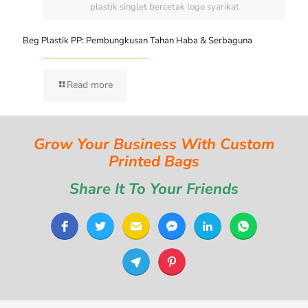
plastik singlet bercetak logo syarikat
Beg Plastik PP: Pembungkusan Tahan Haba & Serbaguna
Read more
Grow Your Business With Custom
Printed Bags
Share It To Your Friends