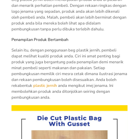
dan menarik perhatian pembeli. Dengan rekaan ringkas dengan
logo jenama yang sepadan, produk anda akan lebih dikenali
oleh pembeli anda. Malah, pembeli akan lebih berminat dengan
produk anda bila mereka boleh lihat apa didalam
pembungkusan tanpa perlu dibuka terlebih dahulu.
Penampilan Produk Bertambah
Selain itu, dengan penggunaan beg plastik jernih, pembeli
dapat melihat kualiti produk anda. Ciri ini amat penting bagi
produk yang juga bergantung pada penampilan demi menarik
minat pembeli seperti makanan dan pakaian. Setiap
pembungkusan memilik ciri mesra cetak dimana ilustrasi jenama
dan rekaan pembungkusan boleh disesuaikan. Anda boleh
rekabentuk
plastic jernih
anda mengikut imej jenama. Ini
membolehkan produk anda ditonjolkan seiring dengan
pembungkusan anda.