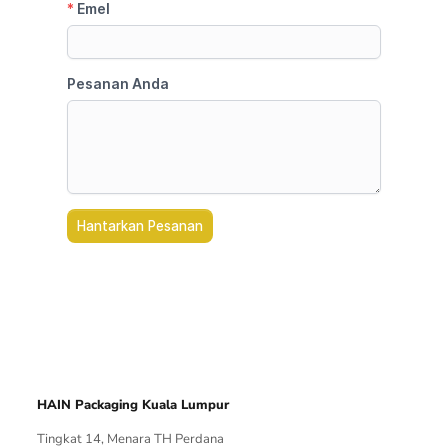
HAIN Packaging Kuala Lumpur
Tingkat 14, Menara TH Perdana