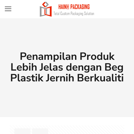
Penampilan Produk
Lebih Jelas dengan Beg
Plastik Jernih Berkualiti