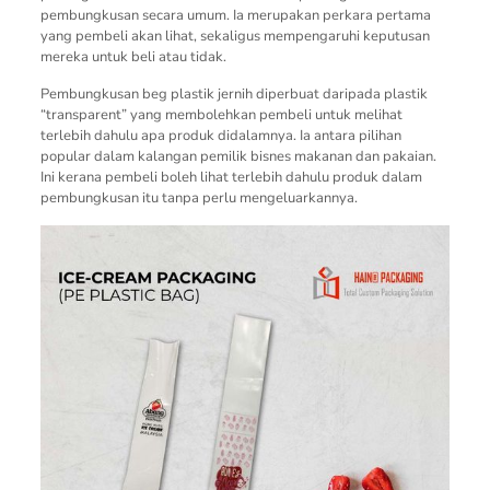
pembungkusan secara umum. Ia merupakan perkara pertama
yang pembeli akan lihat, sekaligus mempengaruhi keputusan
mereka untuk beli atau tidak.
Pembungkusan beg plastik jernih diperbuat daripada plastik
“transparent” yang membolehkan pembeli untuk melihat
terlebih dahulu apa produk didalamnya. Ia antara pilihan
popular dalam kalangan pemilik bisnes makanan dan pakaian.
Ini kerana pembeli boleh lihat terlebih dahulu produk dalam
pembungkusan itu tanpa perlu mengeluarkannya.