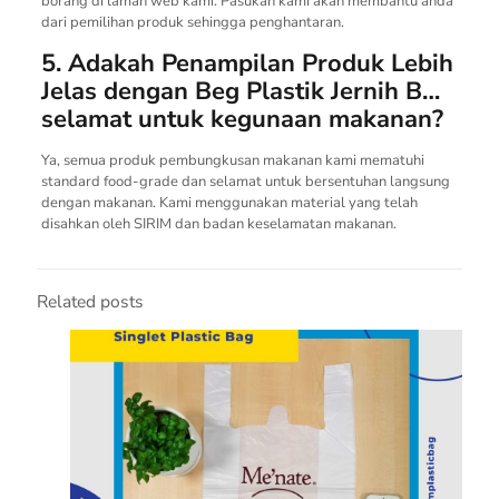
borang di laman web kami. Pasukan kami akan membantu anda
dari pemilihan produk sehingga penghantaran.
5. Adakah Penampilan Produk Lebih
Jelas dengan Beg Plastik Jernih B…
selamat untuk kegunaan makanan?
Ya, semua produk pembungkusan makanan kami mematuhi
standard food-grade dan selamat untuk bersentuhan langsung
dengan makanan. Kami menggunakan material yang telah
disahkan oleh SIRIM dan badan keselamatan makanan.
Related posts