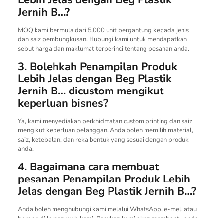
Jernih B…?
MOQ kami bermula dari 5,000 unit bergantung kepada jenis
dan saiz pembungkusan. Hubungi kami untuk mendapatkan
sebut harga dan maklumat terperinci tentang pesanan anda.
3. Bolehkah Penampilan Produk
Lebih Jelas dengan Beg Plastik
Jernih B… dicustom mengikut
keperluan bisnes?
Ya, kami menyediakan perkhidmatan custom printing dan saiz
mengikut keperluan pelanggan. Anda boleh memilih material,
saiz, ketebalan, dan reka bentuk yang sesuai dengan produk
anda.
4. Bagaimana cara membuat
pesanan Penampilan Produk Lebih
Jelas dengan Beg Plastik Jernih B…?
Anda boleh menghubungi kami melalui WhatsApp, e-mel, atau