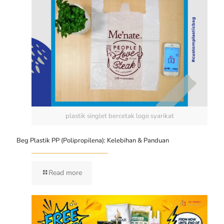
plastik singlet bercetak logo syarikat
Beg Plastik PP (Polipropilena): Kelebihan & Panduan
Read more