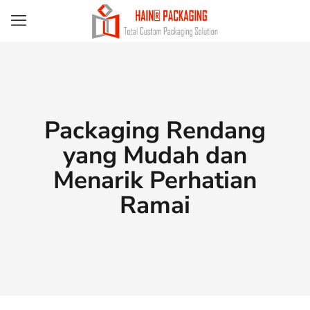
Packaging Rendang
yang Mudah dan
Menarik Perhatian
Ramai