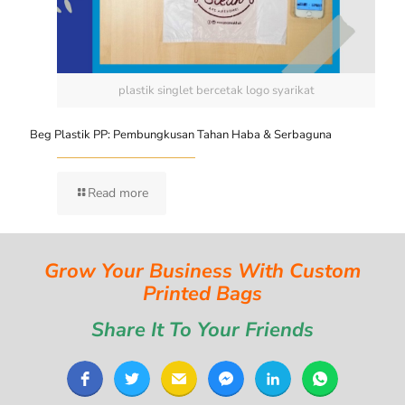
plastik singlet bercetak logo syarikat
Beg Plastik PP: Pembungkusan Tahan Haba & Serbaguna
Read more
Grow Your Business With Custom
Printed Bags
Share It To Your Friends