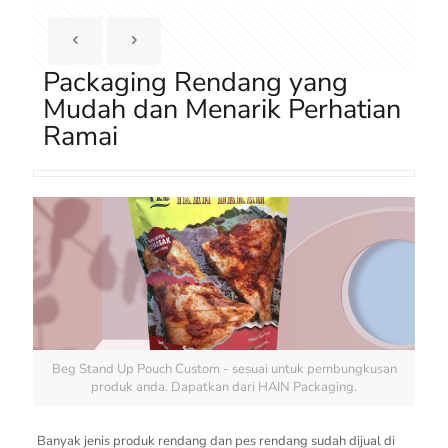
Packaging Rendang yang
Mudah dan Menarik Perhatian
Ramai
Beg Stand Up Pouch Custom - sesuai untuk pembungkusan
produk anda. Dapatkan dari HAIN Packaging.
Banyak jenis produk rendang dan pes rendang sudah dijual di