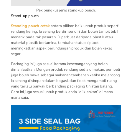
Pek bungkus jenis stand-up pouch.
Stand-up pouch
Standing pouch cetak
antara pilihan baik untuk produk seperti
rendang kering. Ia senang berdiri sendiri dan boleh tampil lebih
menarik pada rak pasaran. Diperbuat daripada plastik atau
material plastik berlamina, tambahan tutup ziplock
meningkatkan aspek perlindungan produk dan boleh kekal
segar.
Packaging ini juga sesuai kerana kesenangan yang boleh
dimanfaatkan. Dengan produk rendang sedia dimakan, pembeli
juga boleh bawa sebagai makanan tambahan ketika melancong.
Ia senang disimpan dalam bagasi, dan tidak mengambil ruang
yang terlalu banyak berbanding packaging tin atau balang.
Cara ini juga sesuai untuk produk anda “diiklankan” di mana-
mana saja.