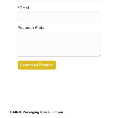
HAIN® Packaging Kuala Lumpur