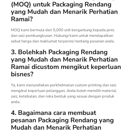
(MOQ) untuk Packaging Rendang
yang Mudah dan Menarik Perhatian
Ramai?
MOQ kami bermula dari 5,000 unit bergantung kepada jenis
dan saiz pembungkusan. Hubungi kami untuk mendapatkan
sebut harga dan maklumat terperinci tentang pesanan anda.
3. Bolehkah Packaging Rendang
yang Mudah dan Menarik Perhatian
Ramai dicustom mengikut keperluan
bisnes?
Ya, kami menyediakan perkhidmatan custom printing dan saiz
mengikut keperluan pelanggan. Anda boleh memilih material,
saiz, ketebalan, dan reka bentuk yang sesuai dengan produk
anda.
4. Bagaimana cara membuat
pesanan Packaging Rendang yang
Mudah dan Menarik Perhatian