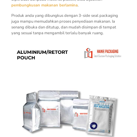
pembungkusan makanan berlamina
.
Produk anda yang dibungkus dengan 3-side seal packaging
juga mampu memudahkan proses penyediaan makanan. Ia
senang dibuka dan ditutup, dan mudah disimpan di tempat
yang sesuai tanpa mengambil terlalu banyak ruang.