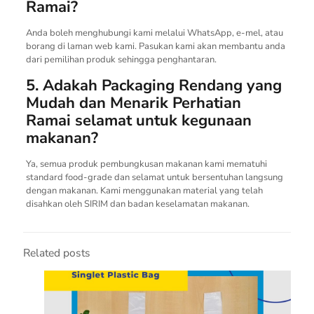
Ramai?
Anda boleh menghubungi kami melalui WhatsApp, e-mel, atau
borang di laman web kami. Pasukan kami akan membantu anda
dari pemilihan produk sehingga penghantaran.
5. Adakah Packaging Rendang yang
Mudah dan Menarik Perhatian
Ramai selamat untuk kegunaan
makanan?
Ya, semua produk pembungkusan makanan kami mematuhi
standard food-grade dan selamat untuk bersentuhan langsung
dengan makanan. Kami menggunakan material yang telah
disahkan oleh SIRIM dan badan keselamatan makanan.
Related posts