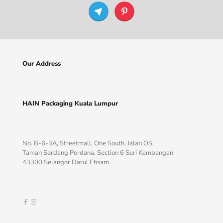
Our Address
HAIN Packaging Kuala Lumpur
No. B-6-3A, Streetmall, One South, Jalan OS,
Taman Serdang Perdana, Section 6 Seri Kembangan
43300 Selangor Darul Ehsam