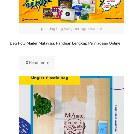
plasting bag yang berlogo syarikat
Beg Poly Mailer Malaysia: Panduan Lengkap Perniagaan Online
Read more