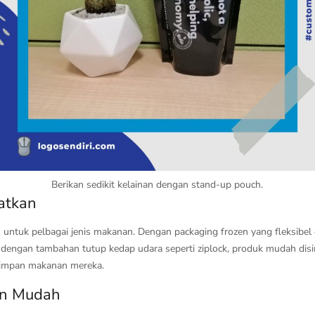
Berikan sedikit kelainan dengan stand-up pouch.
atkan
untuk pelbagai jenis makanan. Dengan packaging frozen yang fleksibel 
 dengan tambahan tutup kedap udara seperti ziplock, produk mudah disi
simpan makanan mereka.
an Mudah