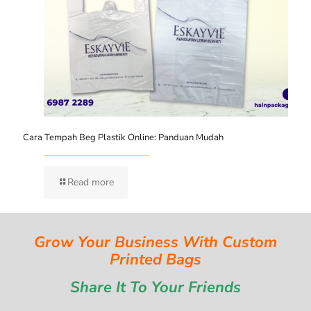
Cara Tempah Beg Plastik Online: Panduan Mudah
Read more
Grow Your Business With Custom
Printed Bags
Share It To Your Friends