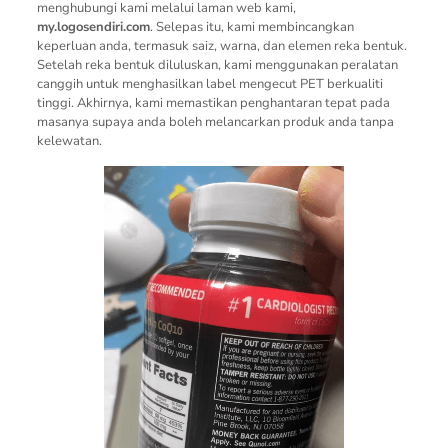
menghubungi kami melalui laman web kami,
my.logosendiri.com
. Selepas itu, kami membincangkan
keperluan anda, termasuk saiz, warna, dan elemen reka bentuk.
Setelah reka bentuk diluluskan, kami menggunakan peralatan
canggih untuk menghasilkan label mengecut PET berkualiti
tinggi. Akhirnya, kami memastikan penghantaran tepat pada
masanya supaya anda boleh melancarkan produk anda tanpa
kelewatan.