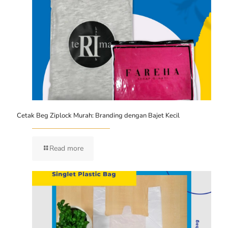
Cetak Beg Ziplock Murah: Branding dengan Bajet Kecil
Read more