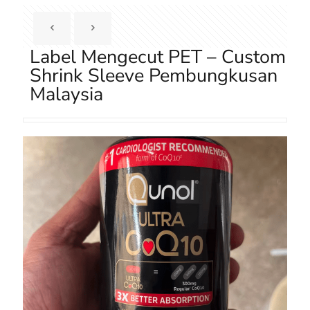
Label Mengecut PET – Custom
Shrink Sleeve Pembungkusan
Malaysia