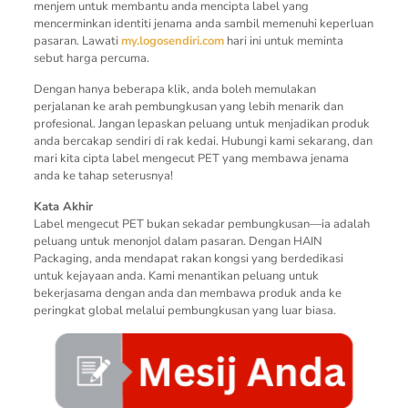
menjem untuk membantu anda mencipta label yang
mencerminkan identiti jenama anda sambil memenuhi keperluan
pasaran. Lawati
my.logosendiri.com
hari ini untuk meminta
sebut harga percuma.
Dengan hanya beberapa klik, anda boleh memulakan
perjalanan ke arah pembungkusan yang lebih menarik dan
profesional. Jangan lepaskan peluang untuk menjadikan produk
anda bercakap sendiri di rak kedai. Hubungi kami sekarang, dan
mari kita cipta label mengecut PET yang membawa jenama
anda ke tahap seterusnya!
Kata Akhir
Label mengecut PET bukan sekadar pembungkusan—ia adalah
peluang untuk menonjol dalam pasaran. Dengan HAIN
Packaging, anda mendapat rakan kongsi yang berdedikasi
untuk kejayaan anda. Kami menantikan peluang untuk
bekerjasama dengan anda dan membawa produk anda ke
peringkat global melalui pembungkusan yang luar biasa.