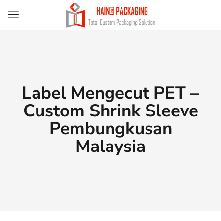
Label Mengecut PET –
Custom Shrink Sleeve
Pembungkusan
Malaysia