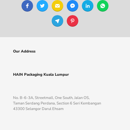
Our Address
HAIN Packaging Kuala Lumpur
No. B-6-3A, Streetmall, One South, Jalan OS,
Taman Serdang Perdana, Section 6 Seri Kembangan
43300 Selangor Darul Ehsam