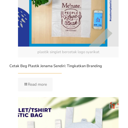
plastik singlet bercetak logo syarikat
Cetak Beg Plastik Jenama Sendiri: Tingkatkan Branding
Read more