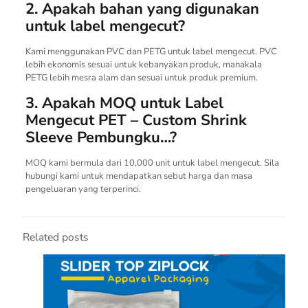
2. Apakah bahan yang digunakan
untuk label mengecut?
Kami menggunakan PVC dan PETG untuk label mengecut. PVC
lebih ekonomis sesuai untuk kebanyakan produk, manakala
PETG lebih mesra alam dan sesuai untuk produk premium.
3. Apakah MOQ untuk Label
Mengecut PET – Custom Shrink
Sleeve Pembungku…?
MOQ kami bermula dari 10,000 unit untuk label mengecut. Sila
hubungi kami untuk mendapatkan sebut harga dan masa
pengeluaran yang terperinci.
Related posts