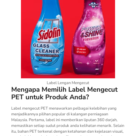
Label Lengan Mengecut
Mengapa Memilih Label Mengecut
PET untuk Produk Anda?
Label mengecut PET menawarkan pelbagai kelebihan yang
menjadikannya pilihan popular di kalangan perniagaan
Malaysia. Pertama, label ini memberikan liputan 360 darjah,
memastikan setiap sudut produk anda kelihatan menarik. Selain
itu, bahan PET terkenal dengan ketahanan dan kejelasan visual,