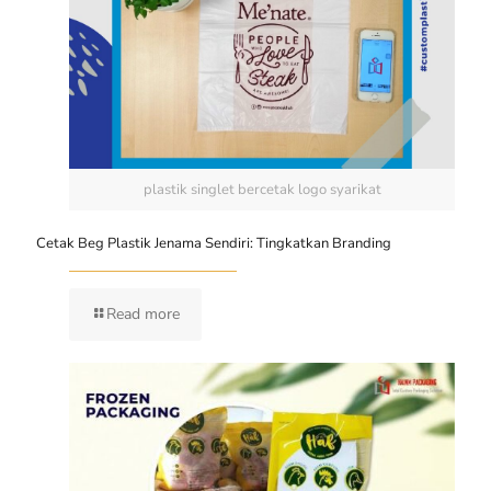
plastik singlet bercetak logo syarikat
Cetak Beg Plastik Jenama Sendiri: Tingkatkan Branding
Read more