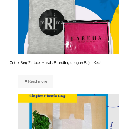
Cetak Beg Ziplock Murah: Branding dengan Bajet Kecil
Read more