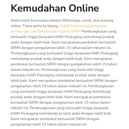
Kemudahan Online
Anda boleh berurusan melalui WhatsApp, email, atau borang
online. Tiada perlu ke kilang.
[HAIN Packaging] pengeluar
pembungkusan fleksibel bertauliah SIRIM
Pembungkusan yang
berkualiti tinggi daripada HAIN Packaging melindungi produk
anda dengan lebih baik. Kami merupakan pembekal bertauliah
SIRIM dengan pengalaman lebih 15 tahun dalam industri ini.
Pembungkusan yang berkualiti tinggi daripada HAIN Packaging
melindungi produk anda dengan lebih baik. Kami merupakan
pembekal bertauliah SIRIM dengan pengalaman lebih 15 tahun
dalam industri ini. Pembungkusan yang berkualiti tinggi
daripada HAIN Packaging melindungi produk anda dengan
lebih baik. Kami merupakan pembekal bertauliah SIRIM dengan
pengalaman lebih 15 tahun dalam industri ini. Pembungkusan
yang berkualiti tinggi daripada HAIN Packaging melindungi
produk anda dengan lebih baik. Kami merupakan pembekal
bertauliah SIRIM dengan pengalaman lebih 15 tahun dalam
industri ini. Pembungkusan yang berkualiti tinggi daripada
HAIN Packaging melindungi produk anda dengan lebih baik.
Kami merupakan pembekal bertauliah SIRIM dengan
pengalaman lebih 15 tahun dalam industri ini.