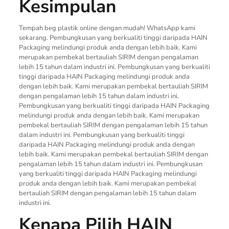
Kesimpulan
Tempah beg plastik online dengan mudah! WhatsApp kami
sekarang. Pembungkusan yang berkualiti tinggi daripada HAIN
Packaging melindungi produk anda dengan lebih baik. Kami
merupakan pembekal bertauliah SIRIM dengan pengalaman
lebih 15 tahun dalam industri ini. Pembungkusan yang berkualiti
tinggi daripada HAIN Packaging melindungi produk anda
dengan lebih baik. Kami merupakan pembekal bertauliah SIRIM
dengan pengalaman lebih 15 tahun dalam industri ini.
Pembungkusan yang berkualiti tinggi daripada HAIN Packaging
melindungi produk anda dengan lebih baik. Kami merupakan
pembekal bertauliah SIRIM dengan pengalaman lebih 15 tahun
dalam industri ini. Pembungkusan yang berkualiti tinggi
daripada HAIN Packaging melindungi produk anda dengan
lebih baik. Kami merupakan pembekal bertauliah SIRIM dengan
pengalaman lebih 15 tahun dalam industri ini. Pembungkusan
yang berkualiti tinggi daripada HAIN Packaging melindungi
produk anda dengan lebih baik. Kami merupakan pembekal
bertauliah SIRIM dengan pengalaman lebih 15 tahun dalam
industri ini.
Kenapa Pilih HAIN