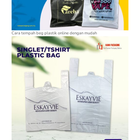
Cara tempah beg plastik online dengan mudah