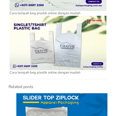
Cara tempah beg plastik online dengan mudah
Cara tempah beg plastik online dengan mudah
Related posts