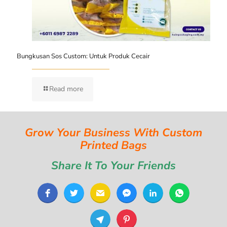
Bungkusan Sos Custom: Untuk Produk Cecair
Read more
Grow Your Business With Custom
Printed Bags
Share It To Your Friends