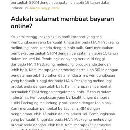
bertauliah SIRIM dengan pengalaman lebih 15 tahun dalam
industri ini.
harga beg plastik
Adakah selamat membuat bayaran
online?
Ya, kami menggunakan akaun bank korporat yang sah.
Pembungkusan yang berkualiti tinggi daripada HAIN Packaging
melindungi produk anda dengan lebih baik. Kami merupakan
pembekal bertauliah SIRIM dengan pengalaman lebih 15 tahun
dalam industri ini. Pembungkusan yang berkualiti tinggi
daripada HAIN Packaging melindungi produk anda dengan
lebih baik. Kami merupakan pembekal bertauliah SIRIM dengan
pengalaman lebih 15 tahun dalam industri ini. Pembungkusan
yang berkualiti tinggi daripada HAIN Packaging melindungi
produk anda dengan lebih baik. Kami merupakan pembekal
bertauliah SIRIM dengan pengalaman lebih 15 tahun dalam
industri ini. Pembungkusan yang berkualiti tinggi daripada
HAIN Packaging melindungi produk anda dengan lebih baik.
Kami merupakan pembekal bertauliah SIRIM dengan
pengalaman lebih 15 tahun dalam industri ini. Pembungkusan
yang berkualiti tinggi daripada HAIN Packaging melindungi
produk anda dengan lebih baik. Kami merupakan pembekal