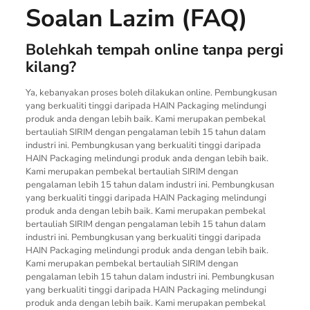
Soalan Lazim (FAQ)
Bolehkah tempah online tanpa pergi
kilang?
Ya, kebanyakan proses boleh dilakukan online. Pembungkusan
yang berkualiti tinggi daripada HAIN Packaging melindungi
produk anda dengan lebih baik. Kami merupakan pembekal
bertauliah SIRIM dengan pengalaman lebih 15 tahun dalam
industri ini. Pembungkusan yang berkualiti tinggi daripada
HAIN Packaging melindungi produk anda dengan lebih baik.
Kami merupakan pembekal bertauliah SIRIM dengan
pengalaman lebih 15 tahun dalam industri ini. Pembungkusan
yang berkualiti tinggi daripada HAIN Packaging melindungi
produk anda dengan lebih baik. Kami merupakan pembekal
bertauliah SIRIM dengan pengalaman lebih 15 tahun dalam
industri ini. Pembungkusan yang berkualiti tinggi daripada
HAIN Packaging melindungi produk anda dengan lebih baik.
Kami merupakan pembekal bertauliah SIRIM dengan
pengalaman lebih 15 tahun dalam industri ini. Pembungkusan
yang berkualiti tinggi daripada HAIN Packaging melindungi
produk anda dengan lebih baik. Kami merupakan pembekal