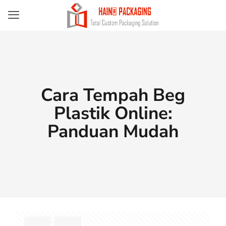
Cara Tempah Beg
Plastik Online:
Panduan Mudah