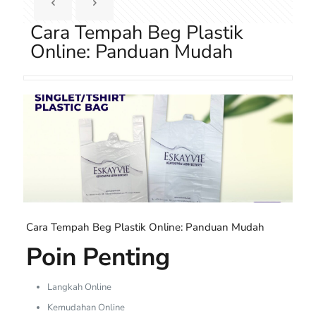
Cara Tempah Beg Plastik
Online: Panduan Mudah
Cara Tempah Beg Plastik Online: Panduan Mudah
Poin Penting
Langkah Online
Kemudahan Online