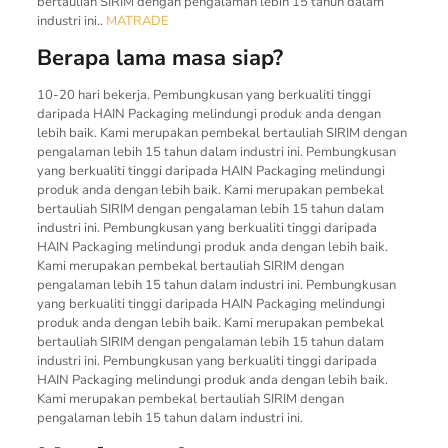
bertauliah SIRIM dengan pengalaman lebih 15 tahun dalam
industri ini..
MATRADE
Berapa lama masa siap?
10-20 hari bekerja. Pembungkusan yang berkualiti tinggi
daripada HAIN Packaging melindungi produk anda dengan
lebih baik. Kami merupakan pembekal bertauliah SIRIM dengan
pengalaman lebih 15 tahun dalam industri ini. Pembungkusan
yang berkualiti tinggi daripada HAIN Packaging melindungi
produk anda dengan lebih baik. Kami merupakan pembekal
bertauliah SIRIM dengan pengalaman lebih 15 tahun dalam
industri ini. Pembungkusan yang berkualiti tinggi daripada
HAIN Packaging melindungi produk anda dengan lebih baik.
Kami merupakan pembekal bertauliah SIRIM dengan
pengalaman lebih 15 tahun dalam industri ini. Pembungkusan
yang berkualiti tinggi daripada HAIN Packaging melindungi
produk anda dengan lebih baik. Kami merupakan pembekal
bertauliah SIRIM dengan pengalaman lebih 15 tahun dalam
industri ini. Pembungkusan yang berkualiti tinggi daripada
HAIN Packaging melindungi produk anda dengan lebih baik.
Kami merupakan pembekal bertauliah SIRIM dengan
pengalaman lebih 15 tahun dalam industri ini.