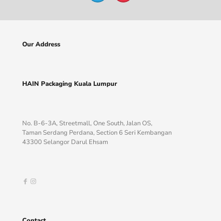
Our Address
HAIN Packaging Kuala Lumpur
No. B-6-3A, Streetmall, One South, Jalan OS,
Taman Serdang Perdana, Section 6 Seri Kembangan
43300 Selangor Darul Ehsam
Contact