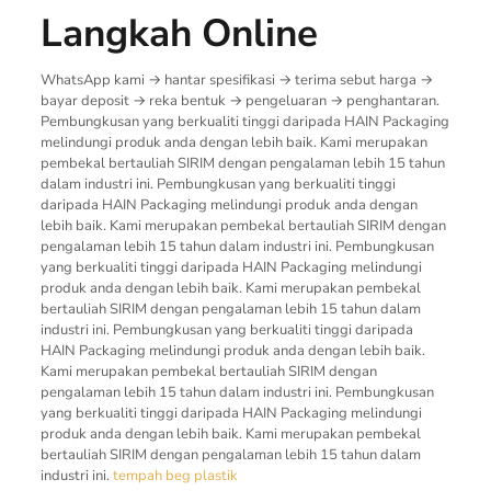
Langkah Online
WhatsApp kami → hantar spesifikasi → terima sebut harga →
bayar deposit → reka bentuk → pengeluaran → penghantaran.
Pembungkusan yang berkualiti tinggi daripada HAIN Packaging
melindungi produk anda dengan lebih baik. Kami merupakan
pembekal bertauliah SIRIM dengan pengalaman lebih 15 tahun
dalam industri ini. Pembungkusan yang berkualiti tinggi
daripada HAIN Packaging melindungi produk anda dengan
lebih baik. Kami merupakan pembekal bertauliah SIRIM dengan
pengalaman lebih 15 tahun dalam industri ini. Pembungkusan
yang berkualiti tinggi daripada HAIN Packaging melindungi
produk anda dengan lebih baik. Kami merupakan pembekal
bertauliah SIRIM dengan pengalaman lebih 15 tahun dalam
industri ini. Pembungkusan yang berkualiti tinggi daripada
HAIN Packaging melindungi produk anda dengan lebih baik.
Kami merupakan pembekal bertauliah SIRIM dengan
pengalaman lebih 15 tahun dalam industri ini. Pembungkusan
yang berkualiti tinggi daripada HAIN Packaging melindungi
produk anda dengan lebih baik. Kami merupakan pembekal
bertauliah SIRIM dengan pengalaman lebih 15 tahun dalam
industri ini.
tempah beg plastik