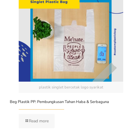
plastik singlet bercetak logo syarikat
Beg Plastik PP: Pembungkusan Tahan Haba & Serbaguna
Read more