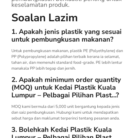
keselamatan produk.
Soalan Lazim
1. Apakah jenis plastik yang sesuai
untuk pembungkusan makanan?
Untuk pembungkusan makanan, plastik PE (Polyethylene) dan
PP (Polypropylene) adalah pilihan terbaik kerana ia selamat,
tahan air, dan memenuhi standard food-grade. PE lebih lentur
manakala PP lebih tegap dan jernih.
2. Apakah minimum order quantity
(MOQ) untuk Kedai Plastik Kuala
Lumpur – Pelbagai Pilihan Plast…?
MOQ kami bermula dari 5,000 unit bergantung kepada jenis
dan saiz pembungkusan. Hubungi kami untuk mendapatkan
sebut harga dan maklumat terperinci tentang pesanan anda.
3. Bolehkah Kedai Plastik Kuala
Lumpur – Pelbagai Pilihan Plast…