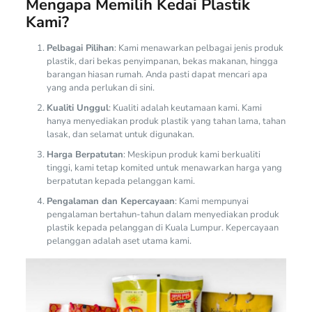
Mengapa Memilih Kedai Plastik
Kami?
Pelbagai Pilihan
: Kami menawarkan pelbagai jenis produk
plastik, dari bekas penyimpanan, bekas makanan, hingga
barangan hiasan rumah. Anda pasti dapat mencari apa
yang anda perlukan di sini.
Kualiti Unggul
: Kualiti adalah keutamaan kami. Kami
hanya menyediakan produk plastik yang tahan lama, tahan
lasak, dan selamat untuk digunakan.
Harga Berpatutan
: Meskipun produk kami berkualiti
tinggi, kami tetap komited untuk menawarkan harga yang
berpatutan kepada pelanggan kami.
Pengalaman dan Kepercayaan
: Kami mempunyai
pengalaman bertahun-tahun dalam menyediakan produk
plastik kepada pelanggan di Kuala Lumpur. Kepercayaan
pelanggan adalah aset utama kami.