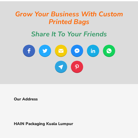
Grow Your Business With Custom
Printed Bags
Share It To Your Friends
Our Address
HAIN Packaging Kuala Lumpur