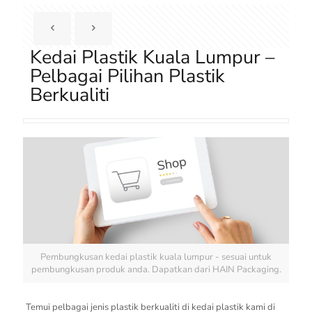
Kedai Plastik Kuala Lumpur –
Pelbagai Pilihan Plastik
Berkualiti
Pembungkusan kedai plastik kuala lumpur - sesuai untuk
pembungkusan produk anda. Dapatkan dari HAIN Packaging.
Temui pelbagai jenis plastik berkualiti di kedai plastik kami di