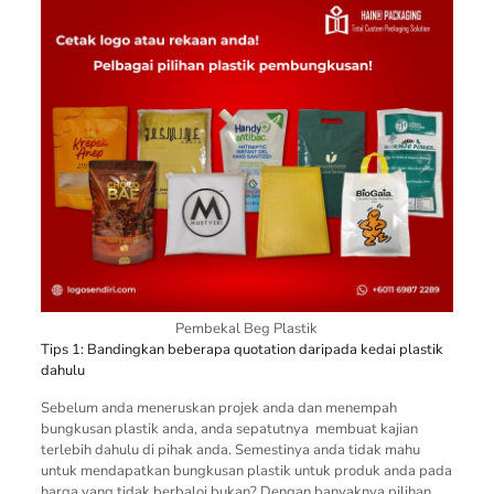
Pembekal Beg Plastik
Tips 1: Bandingkan beberapa quotation daripada kedai plastik
dahulu
Sebelum anda meneruskan projek anda dan menempah
bungkusan plastik anda, anda sepatutnya membuat kajian
terlebih dahulu di pihak anda. Semestinya anda tidak mahu
untuk mendapatkan bungkusan plastik untuk produk anda pada
harga yang tidak berbaloi bukan? Dengan banyaknya pilihan