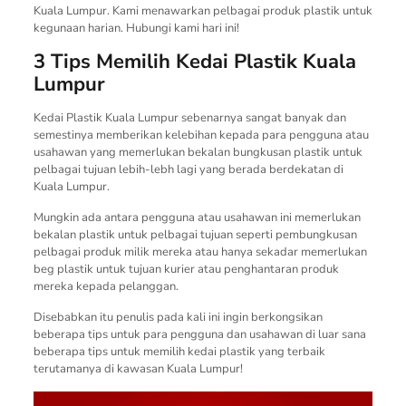
Kuala Lumpur. Kami menawarkan pelbagai produk plastik untuk
kegunaan harian. Hubungi kami hari ini!
3 Tips Memilih Kedai Plastik Kuala
Lumpur
Kedai Plastik Kuala Lumpur sebenarnya sangat banyak dan
semestinya memberikan kelebihan kepada para pengguna atau
usahawan yang memerlukan bekalan bungkusan plastik untuk
pelbagai tujuan lebih-lebh lagi yang berada berdekatan di
Kuala Lumpur.
Mungkin ada antara pengguna atau usahawan ini memerlukan
bekalan plastik untuk pelbagai tujuan seperti pembungkusan
pelbagai produk milik mereka atau hanya sekadar memerlukan
beg plastik untuk tujuan kurier atau penghantaran produk
mereka kepada pelanggan.
Disebabkan itu penulis pada kali ini ingin berkongsikan
beberapa tips untuk para pengguna dan usahawan di luar sana
beberapa tips untuk memilih kedai plastik yang terbaik
terutamanya di kawasan Kuala Lumpur!