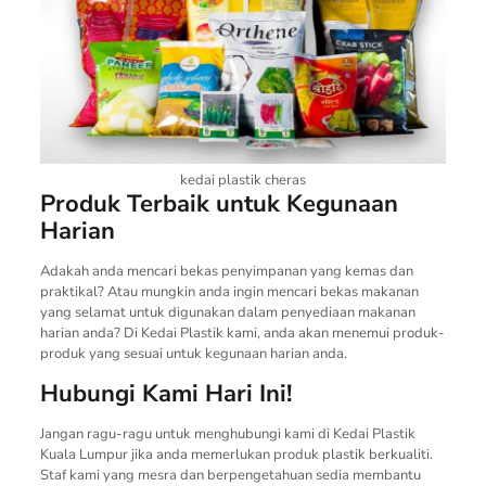
kedai plastik cheras
Produk Terbaik untuk Kegunaan
Harian
Adakah anda mencari bekas penyimpanan yang kemas dan
praktikal? Atau mungkin anda ingin mencari bekas makanan
yang selamat untuk digunakan dalam penyediaan makanan
harian anda? Di Kedai Plastik kami, anda akan menemui produk-
produk yang sesuai untuk kegunaan harian anda.
Hubungi Kami Hari Ini!
Jangan ragu-ragu untuk menghubungi kami di Kedai Plastik
Kuala Lumpur jika anda memerlukan produk plastik berkualiti.
Staf kami yang mesra dan berpengetahuan sedia membantu