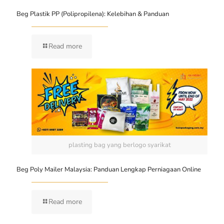
Beg Plastik PP (Polipropilena): Kelebihan & Panduan
Read more
plasting bag yang berlogo syarikat
Beg Poly Mailer Malaysia: Panduan Lengkap Perniagaan Online
Read more