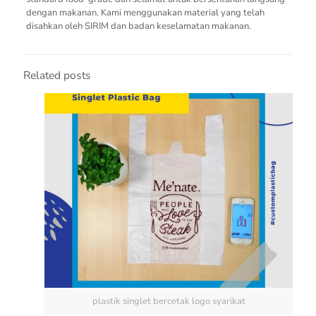
dengan makanan. Kami menggunakan material yang telah
disahkan oleh SIRIM dan badan keselamatan makanan.
Related posts
plastik singlet bercetak logo syarikat