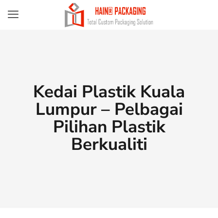
Kedai Plastik Kuala
Lumpur – Pelbagai
Pilihan Plastik
Berkualiti