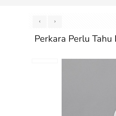
Perkara Perlu Tahu