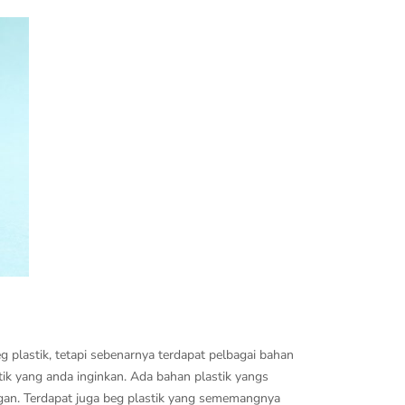
 plastik, tetapi sebenarnya terdapat pelbagai bahan
k yang anda inginkan. Ada bahan plastik yangs
gan. Terdapat juga beg plastik yang sememangnya