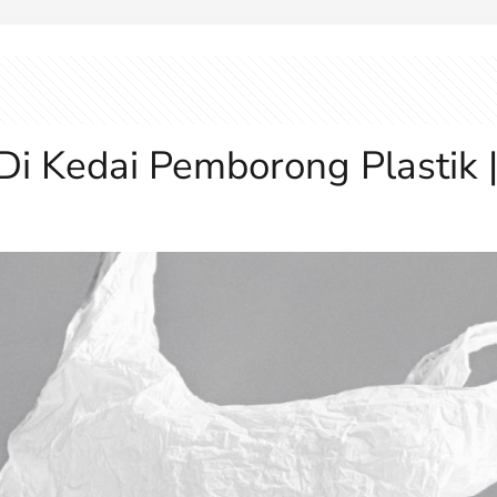
 Di Kedai Pemborong Plastik