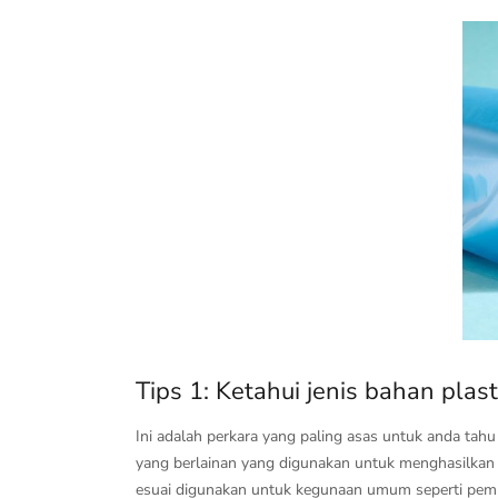
Tips 1: Ketahui jenis bahan plas
Ini adalah perkara yang paling asas untuk anda tah
yang berlainan yang digunakan untuk menghasilkan 
esuai digunakan untuk kegunaan umum seperti pembu