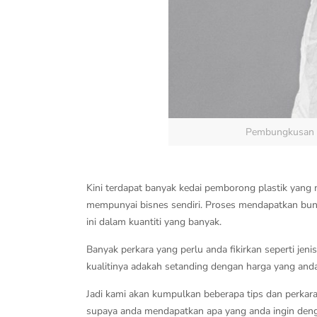
Pembungkusan ke
Kini terdapat banyak kedai pemborong plastik yang 
mempunyai bisnes sendiri. Proses mendapatkan bung
ini dalam kuantiti yang banyak.
Banyak perkara yang perlu anda fikirkan seperti j
kualitinya adakah setanding dengan harga yang anda
Jadi kami akan kumpulkan beberapa tips dan perkar
supaya anda mendapatkan apa yang anda ingin deng