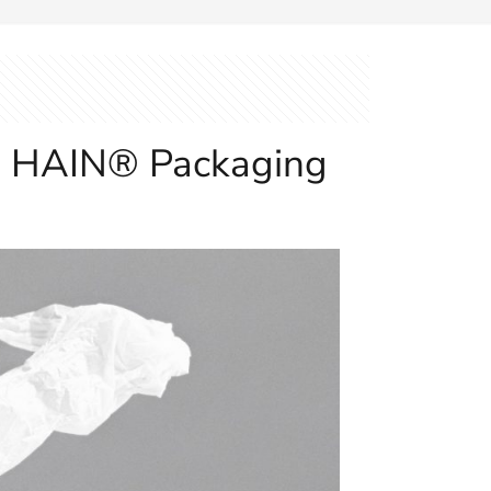
 | HAIN® Packaging