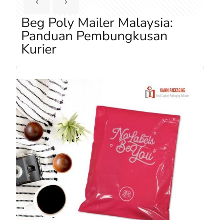
Beg Poly Mailer Malaysia:
Panduan Pembungkusan
Kurier