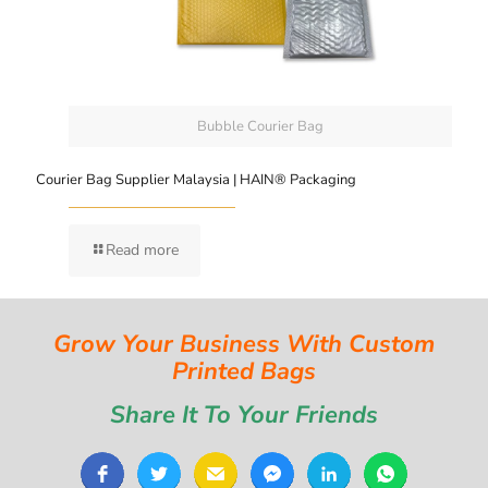
Bubble Courier Bag
Courier Bag Supplier Malaysia | HAIN® Packaging
Read more
Grow Your Business With Custom
Printed Bags
Share It To Your Friends