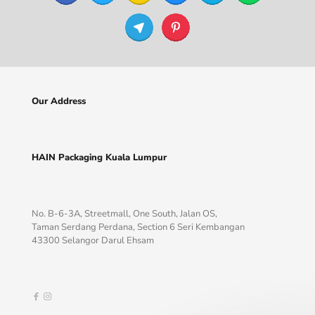
Our Address
HAIN Packaging Kuala Lumpur
No. B-6-3A, Streetmall, One South, Jalan OS,
Taman Serdang Perdana, Section 6 Seri Kembangan
43300 Selangor Darul Ehsam