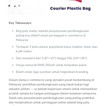
Key Takeaways:
Beg poly mailer adalah penyelesaian pembungkusan
paling kos efektif untuk perniagaan e-commerce di
Malaysia
Terdapat 3 jenis utama: polythene biasa, bubble-lined, dan
kraft mailer
Saiz standard dari S (6″×10″) hingga 5XL (24″×36″)
Harga semurah RM0.30/unit untuk tempahan pukal
Boleh cetak logo syarikat untuk tingkatkan branding
Dalam dunia e-commerce yang semakin pesat berkembang di
Malaysia, pemilihan pembungkusan yang tepat bukan lagi
sekadar pilihan — ia adalah keperluan utama untuk memastikan
produk sampai ke tangan pelanggan dalam keadaan sempurna.
Salah satu penyelesaian pembungkusan yang paling praktikal
dan menjimatkan untuk perniagaan online adalah beg poly