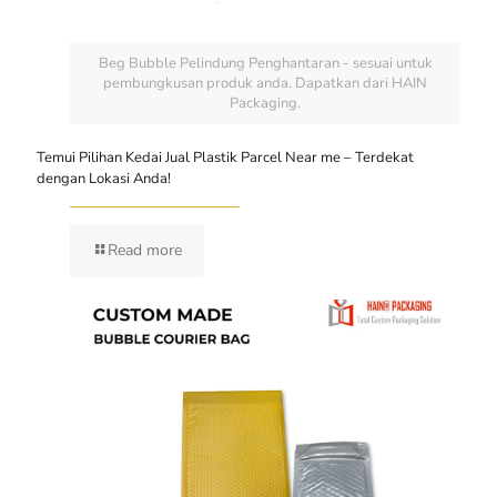
Beg Bubble Pelindung Penghantaran - sesuai untuk
pembungkusan produk anda. Dapatkan dari HAIN
Packaging.
Temui Pilihan Kedai Jual Plastik Parcel Near me – Terdekat
dengan Lokasi Anda!
Read more