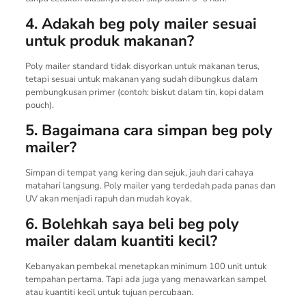
4. Adakah beg poly mailer sesuai
untuk produk makanan?
Poly mailer standard tidak disyorkan untuk makanan terus,
tetapi sesuai untuk makanan yang sudah dibungkus dalam
pembungkusan primer (contoh: biskut dalam tin, kopi dalam
pouch).
5. Bagaimana cara simpan beg poly
mailer?
Simpan di tempat yang kering dan sejuk, jauh dari cahaya
matahari langsung. Poly mailer yang terdedah pada panas dan
UV akan menjadi rapuh dan mudah koyak.
6. Bolehkah saya beli beg poly
mailer dalam kuantiti kecil?
Kebanyakan pembekal menetapkan minimum 100 unit untuk
tempahan pertama. Tapi ada juga yang menawarkan sampel
atau kuantiti kecil untuk tujuan percubaan.