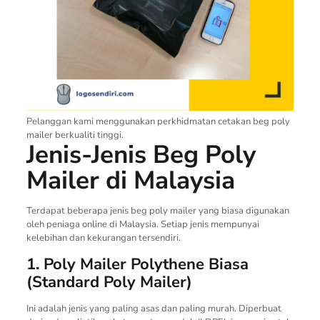
Pelanggan kami menggunakan perkhidmatan cetakan beg poly
mailer berkualiti tinggi.
Jenis-Jenis Beg Poly
Mailer di Malaysia
Terdapat beberapa jenis beg poly mailer yang biasa digunakan
oleh peniaga online di Malaysia. Setiap jenis mempunyai
kelebihan dan kekurangan tersendiri.
1. Poly Mailer Polythene Biasa
(Standard Poly Mailer)
Ini adalah jenis yang paling asas dan paling murah. Diperbuat