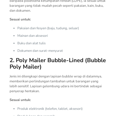
daripada polietilena ketumpatan rendah (LDPE), ia sesuai untuk
barangan yang tidak mudah pecah seperti pakaian, kain, buku,
dan dokumen.
Sesuai untuk:
Pakaian dan fesyen (baju, tudung, seluar)
Mainan dan aksesori
Buku dan alat tulis
Dokumen dan surat-menyurat
2. Poly Mailer Bubble-Lined (Bubble
Poly Mailer)
Jenis ini dilengkapi dengan lapisan bubble wrap di dalamnya,
memberikan perlindungan tambahan untuk barangan yang
lebih sensitif. Lapisan gelembung udara ini bertindak sebagai
penyerap hentakan.
Sesuai untuk:
Produk elektronik (telefon, tablet, aksesori)