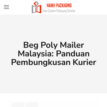
Beg Poly Mailer
Malaysia: Panduan
Pembungkusan Kurier