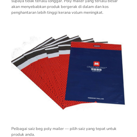
supaya tidak terlalu longgar. Poly mailer yang terlalu besar
akan menyebabkan produk bergerak di dalam dan kos
penghantaran lebih tinggi kerana volum meningkat.
Pelbagai saiz beg poly mailer — pilih saiz yang tepat untuk
produk anda.