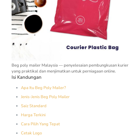
Beg poly mailer Malaysia — penyelesaian pembungkusan kurier
yang praktikal dan menjimatkan untuk perniagaan online.
Isi Kandungan
Apa Itu Beg Poly Mailer?
Jenis-Jenis Beg Poly Mailer
Saiz Standard
Harga Terkini
Cara Pilih Yang Tepat
Cetak Logo