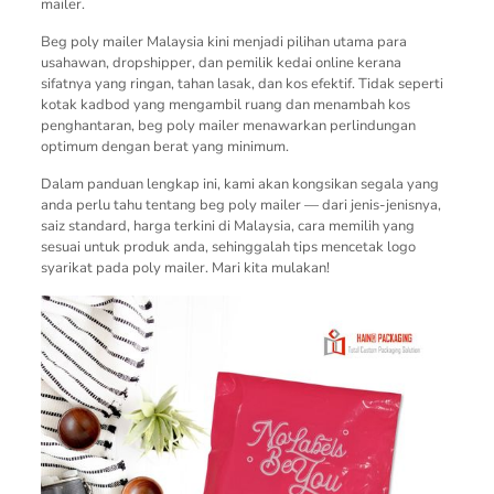
mailer.
Beg poly mailer Malaysia kini menjadi pilihan utama para
usahawan, dropshipper, dan pemilik kedai online kerana
sifatnya yang ringan, tahan lasak, dan kos efektif. Tidak seperti
kotak kadbod yang mengambil ruang dan menambah kos
penghantaran, beg poly mailer menawarkan perlindungan
optimum dengan berat yang minimum.
Dalam panduan lengkap ini, kami akan kongsikan segala yang
anda perlu tahu tentang beg poly mailer — dari jenis-jenisnya,
saiz standard, harga terkini di Malaysia, cara memilih yang
sesuai untuk produk anda, sehinggalah tips mencetak logo
syarikat pada poly mailer. Mari kita mulakan!