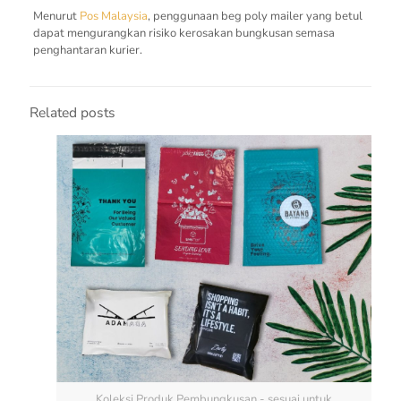
Menurut
Pos Malaysia
, penggunaan beg poly mailer yang betul
dapat mengurangkan risiko kerosakan bungkusan semasa
penghantaran kurier.
Related posts
Koleksi Produk Pembungkusan - sesuai untuk