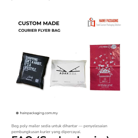
Beg poly mailer sedia untuk dihantar — penyelesaian
pembungkusan kurier yang dipercayai.