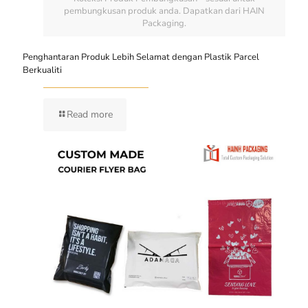
pembungkusan produk anda. Dapatkan dari HAIN
Packaging.
Penghantaran Produk Lebih Selamat dengan Plastik Parcel
Berkualiti
Read more