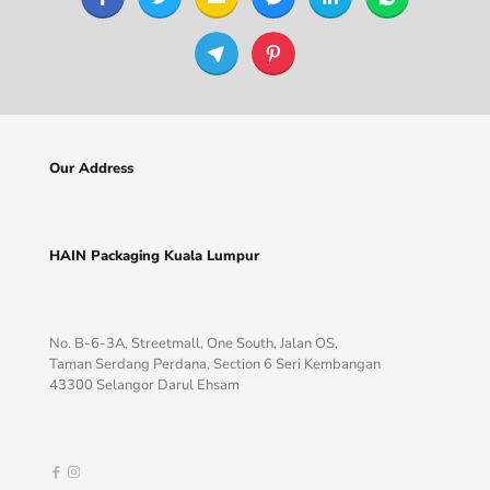
Our Address
HAIN Packaging Kuala Lumpur
No. B-6-3A, Streetmall, One South, Jalan OS,
Taman Serdang Perdana, Section 6 Seri Kembangan
43300 Selangor Darul Ehsam