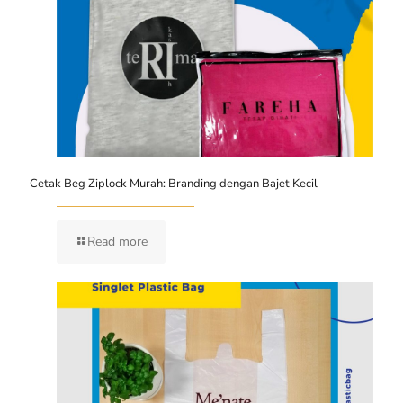
Cetak Beg Ziplock Murah: Branding dengan Bajet Kecil
Read more