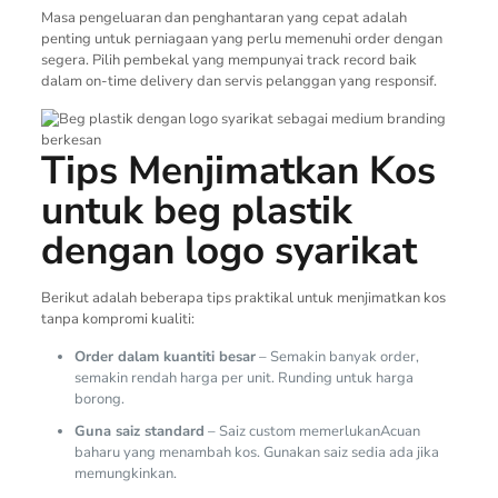
Masa pengeluaran dan penghantaran yang cepat adalah
penting untuk perniagaan yang perlu memenuhi order dengan
segera. Pilih pembekal yang mempunyai track record baik
dalam on-time delivery dan servis pelanggan yang responsif.
Tips Menjimatkan Kos
untuk beg plastik
dengan logo syarikat
Berikut adalah beberapa tips praktikal untuk menjimatkan kos
tanpa kompromi kualiti:
Order dalam kuantiti besar
– Semakin banyak order,
semakin rendah harga per unit. Runding untuk harga
borong.
Guna saiz standard
– Saiz custom memerlukanAcuan
baharu yang menambah kos. Gunakan saiz sedia ada jika
memungkinkan.