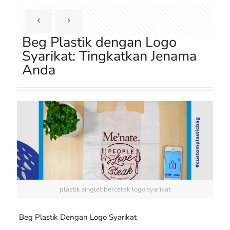
Beg Plastik dengan Logo
Syarikat: Tingkatkan Jenama
Anda
plastik singlet bercetak logo syarikat
Beg Plastik Dengan Logo Syarikat