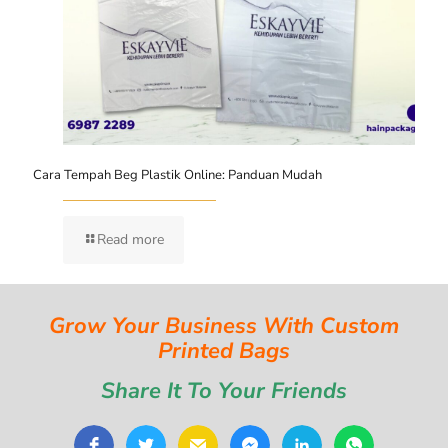
Cara Tempah Beg Plastik Online: Panduan Mudah
Read more
Grow Your Business With Custom
Printed Bags
Share It To Your Friends