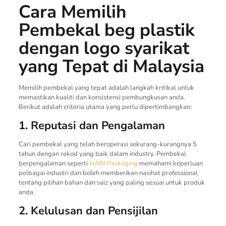
Cara Memilih
Pembekal beg plastik
dengan logo syarikat
yang Tepat di Malaysia
Memilih pembekal yang tepat adalah langkah kritikal untuk
memastikan kualiti dan konsistensi pembungkusan anda.
Berikut adalah criteria utama yang perlu dipertimbangkan:
1. Reputasi dan Pengalaman
Cari pembekal yang telah beroperasi sekurang-kurangnya 5
tahun dengan rekod yang baik dalam industry. Pembekal
berpengalaman seperti
HAIN Packaging
memahami keperluan
pelbagai industri dan boleh memberikan nasihat professional
tentang pilihan bahan dan saiz yang paling sesuai untuk produk
anda.
2. Kelulusan dan Pensijilan