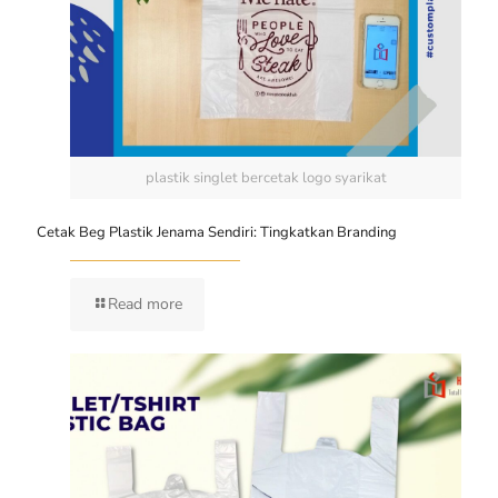
plastik singlet bercetak logo syarikat
Cetak Beg Plastik Jenama Sendiri: Tingkatkan Branding
Read more