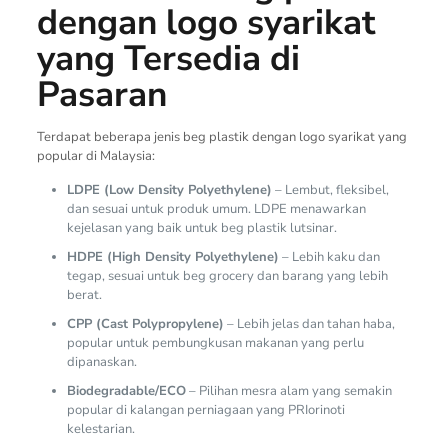
dengan logo syarikat
yang Tersedia di
Pasaran
Terdapat beberapa jenis beg plastik dengan logo syarikat yang
popular di Malaysia:
LDPE (Low Density Polyethylene)
– Lembut, fleksibel,
dan sesuai untuk produk umum. LDPE menawarkan
kejelasan yang baik untuk beg plastik lutsinar.
HDPE (High Density Polyethylene)
– Lebih kaku dan
tegap, sesuai untuk beg grocery dan barang yang lebih
berat.
CPP (Cast Polypropylene)
– Lebih jelas dan tahan haba,
popular untuk pembungkusan makanan yang perlu
dipanaskan.
Biodegradable/ECO
– Pilihan mesra alam yang semakin
popular di kalangan perniagaan yang PRIorinoti
kelestarian.