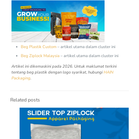
Beg Plastik Custom
– artikel utama dalam cluster ini
Beg Ziplock Malaysia
– artikel utama dalam cluster ini
Artikel ini dikemaskini pada 2026. Untuk maklumat terkini
tentang beg plastik dengan logo syarikat, hubungi
HAIN
Packaging
.
Related posts