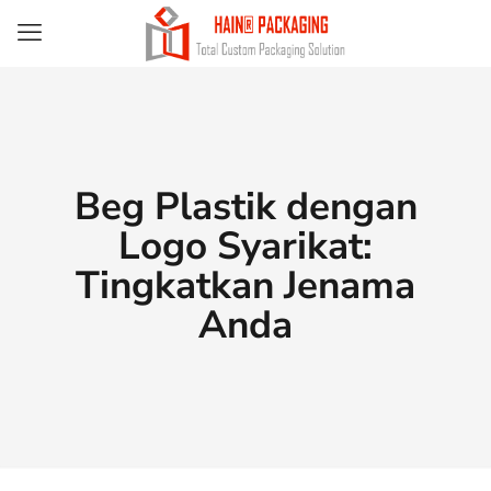
Beg Plastik dengan
Logo Syarikat:
Tingkatkan Jenama
Anda