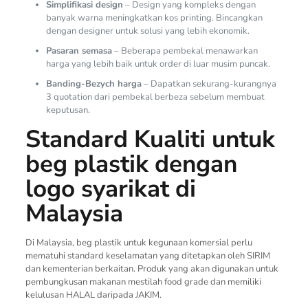
Simplifikasi design
– Design yang kompleks dengan
banyak warna meningkatkan kos printing. Bincangkan
dengan designer untuk solusi yang lebih ekonomik.
Pasaran semasa
– Beberapa pembekal menawarkan
harga yang lebih baik untuk order di luar musim puncak.
Banding-Bezych harga
– Dapatkan sekurang-kurangnya
3 quotation dari pembekal berbeza sebelum membuat
keputusan.
Standard Kualiti untuk
beg plastik dengan
logo syarikat di
Malaysia
Di Malaysia, beg plastik untuk kegunaan komersial perlu
mematuhi standard keselamatan yang ditetapkan oleh SIRIM
dan kementerian berkaitan. Produk yang akan digunakan untuk
pembungkusan makanan mestilah food grade dan memiliki
kelulusan HALAL daripada JAKIM.