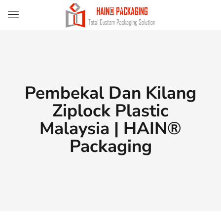
Pembekal Dan Kilang
Ziplock Plastic
Malaysia | HAIN®
Packaging