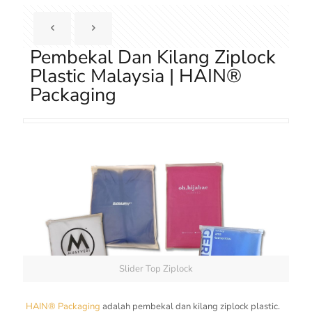
Pembekal Dan Kilang Ziplock
Plastic Malaysia | HAIN®
Packaging
Slider Top Ziplock
HAIN® Packaging
adalah pembekal dan kilang ziplock plastic.