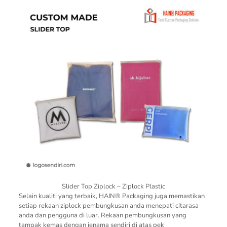
Slider Top Ziplock – Ziplock Plastic
Selain kualiti yang terbaik, HAIN® Packaging juga memastikan
setiap rekaan ziplock pembungkusan anda menepati citarasa
anda dan pengguna di luar. Rekaan pembungkusan yang
tampak kemas dengan jenama sendiri di atas pek