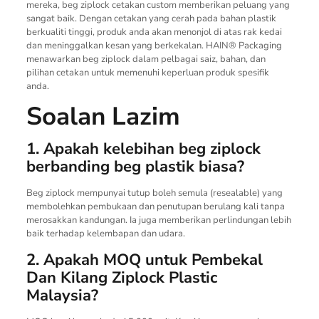
mereka, beg ziplock cetakan custom memberikan peluang yang
sangat baik. Dengan cetakan yang cerah pada bahan plastik
berkualiti tinggi, produk anda akan menonjol di atas rak kedai
dan meninggalkan kesan yang berkekalan. HAIN® Packaging
menawarkan beg ziplock dalam pelbagai saiz, bahan, dan
pilihan cetakan untuk memenuhi keperluan produk spesifik
anda.
Soalan Lazim
1. Apakah kelebihan beg ziplock
berbanding beg plastik biasa?
Beg ziplock mempunyai tutup boleh semula (resealable) yang
membolehkan pembukaan dan penutupan berulang kali tanpa
merosakkan kandungan. Ia juga memberikan perlindungan lebih
baik terhadap kelembapan dan udara.
2. Apakah MOQ untuk Pembekal
Dan Kilang Ziplock Plastic
Malaysia?