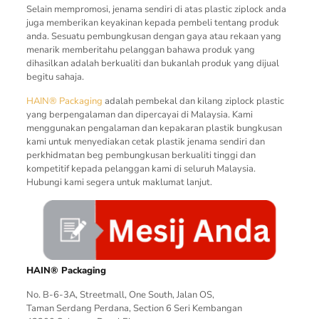
Selain mempromosi, jenama sendiri di atas plastic ziplock anda
juga memberikan keyakinan kepada pembeli tentang produk
anda. Sesuatu pembungkusan dengan gaya atau rekaan yang
menarik memberitahu pelanggan bahawa produk yang
dihasilkan adalah berkualiti dan bukanlah produk yang dijual
begitu sahaja.
HAIN® Packaging
adalah pembekal dan kilang ziplock plastic
yang berpengalaman dan dipercayai di Malaysia. Kami
menggunakan pengalaman dan kepakaran plastik bungkusan
kami untuk menyediakan cetak plastik jenama sendiri dan
perkhidmatan beg pembungkusan berkualiti tinggi dan
kompetitif kepada pelanggan kami di seluruh Malaysia.
Hubungi kami segera untuk maklumat lanjut.
HAIN® Packaging
No. B-6-3A, Streetmall, One South, Jalan OS,
Taman Serdang Perdana, Section 6 Seri Kembangan