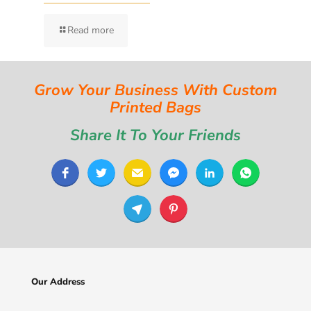
Read more
Grow Your Business With Custom
Printed Bags
Share It To Your Friends
Our Address