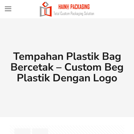
Tempahan Plastik Bag
Bercetak – Custom Beg
Plastik Dengan Logo