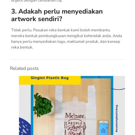
urgent dengan tambahan caj.
3. Adakah perlu menyediakan
artwork sendiri?
Tidak perlu. Pasukan reka bentuk kami boleh membantu
mereka bentuk pembungkusan mengikut kehendak anda. Anda
hanya perlu menyediakan logo, maklumat produk, dan konsep
reka bentuk.
Related posts