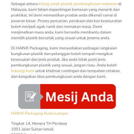
Sebagai antara
kilang cetak plastik pembungkusan makanan
di
Malaysia, kami faham kepentingan kemasan yang menarik dan
praktikal. Ini demi memastikan produk anda dikenali ramai di
pasaran besar. Proses pencarian, perekaan dan kos keseluruhan
boleh menjadi agak rumit dan memakan masa. Demi
menjimatkan masa anda, kami bersedia membantu dalam
memilih plastik bercetak yang sesuai untuk jenama anda.
Di HAIN® Packaging, kami menyediakan pelbagai rangkaian
bungkusan plastik dan pelanggan boleh tempah mengikut
kesesuaian dan jenis produk. Jika anda tidak pasti jenis
pembungkusan plastik yang sesuai, jangan risau. Anda boleh
hubungi kami
untuk khidmat rundingan dan tempahan cetakan,
dan kongsikan idea pembungkusan anda dengan kami.
HAIN® Packaging Kuala Lumpur
Tingkat 14, Menara TH Perdana
1001 Jalan Sultan Ismail