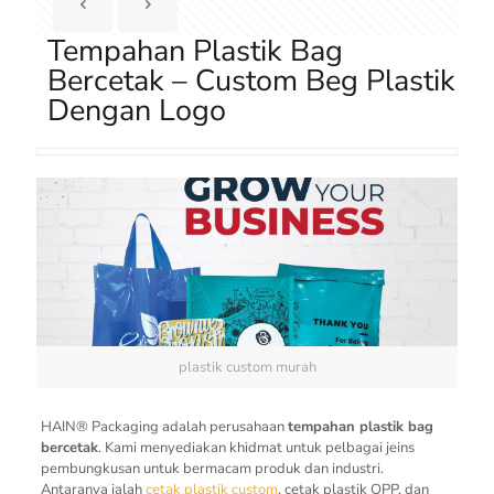
Tempahan Plastik Bag
Bercetak – Custom Beg Plastik
Dengan Logo
plastik custom murah
HAIN® Packaging adalah perusahaan
tempahan plastik bag
bercetak
. Kami menyediakan khidmat untuk pelbagai jeins
pembungkusan untuk bermacam produk dan industri.
Antaranya ialah
cetak plastik custom
, cetak plastik OPP, dan