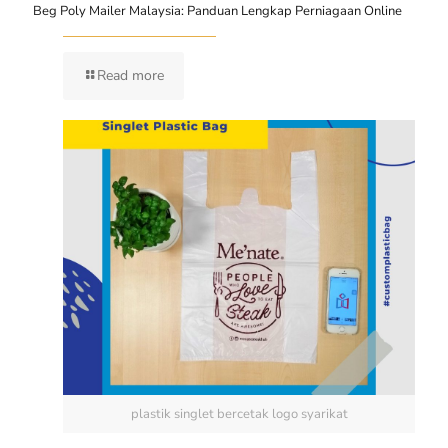
Beg Poly Mailer Malaysia: Panduan Lengkap Perniagaan Online
Read more
plastik singlet bercetak logo syarikat