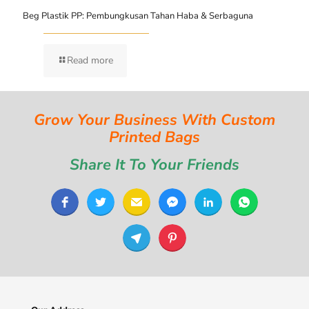
Beg Plastik PP: Pembungkusan Tahan Haba & Serbaguna
Read more
Grow Your Business With Custom
Printed Bags
Share It To Your Friends