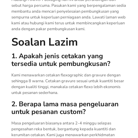
sebut harga percuma. Pasukan kami yang berpengalaman sedia
membantu anda mencari penyelesaian pembungkusan yang
sempurna untuk keperluan perniagaan anda. Lawati laman web
kami atau hubungi kami terus untuk membincangkan keperluan
anda dengan pakar pembungkusan kami.
Soalan Lazim
1. Apakah jenis cetakan yang
tersedia untuk pembungkusan?
Kami menawarkan cetakan flexographic dan gravure dengan
sehingga 8 warna. Cetakan gravure sesuai untuk kuantiti besar
dengan kualiti tinggi, manakala cetakan flexo lebih ekonomis
untuk pesanan sederhana.
2. Berapa lama masa pengeluaran
untuk pesanan custom?
Masa pengeluaran biasanya antara 2-4 minggu selepas
pengesahan reka bentuk, bergantung kepada kuantiti dan
kerumitan cetakan. Kami juga menawarkan perkhidmatan