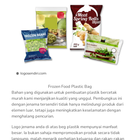
Frozen Food Plastic Bag
Bahan yang digunakan untuk pembuatan plastik bercetak
murah kami menjanjikan kualiti yang unggul. Pembungkus ini
dengan jenama tersendiri tidak hanya melindungi produk dari
elemen luar, tetapi juga meningkatkan keselamatan dengan
menghalang pencurian.
Logo jenama anda di atas beg plastik mempunyai manfaat
besar. Ia bukan sahaja mempromosikan produk secara tidak
langsung, malah menarik perhatian keluarga dan rakan-rakan