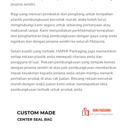
jenama sendiri.
Bagi yang mencari pembekal dan pengilang untuk tempahan
plastik pembungkusan bercetak murah, anda boleh terus
menghubungi kami segera untuk sebarang pertanyaan atau
maklumat lanjut. Kami menyediakan perkhidmatan tempahan
dan penghantaran beg pembungkusan dengan gaya yang anda
inginkan dan dengan jenama sendiri ke seluruh Malaysia.
Selain kualiti yang terbaik, HAIN® Packaging juga memastikan
setiap rekaan plastik anda menepati citarasa anda dan
pengguna di luar. Rekaan pembungkusan yang tampak kemas
dengan jenama sendiri di atas pek pembungkusan memberikan
impak keyakinan kepada jenama anda selain mampu menarik
perhatian produk di atas rak jualan. Bincang rekaan bercetak
murah dengan wakil jualan kami untuk mendapatkan idea
pembungkusan terbaik untuk produk anda.