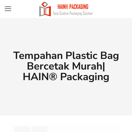
Tempahan Plastic Bag
Bercetak Murah|
HAIN® Packaging