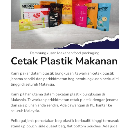
Pembungkusan Makanan food packaging
Cetak Plastik Makanan
Kami pakar dalam plastik bungkusan, tawarkan cetak plastik
jenama sendiri dan perkhidmatan beg pembungkusan berkualiti
tinggi di seluruh Malaysia.
Kami pilihan utama dalam bekalan plastik bungkusan di
Malaysia. Tawarkan perkhidmatan cetak plastik dengan jenama
dan saiz pilihan anda sendiri. Ada cawangan di KL, hantar ke
seluruh Malaysia.
Pelbagai jenis percetakan beg plastik berkualiti tinggi termasuk
stand up pouch, side gusset bag, flat bottom pouches. Ada juga