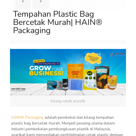
Tempahan Plastic Bag
Bercetak Murah| HAIN®
Packaging
kilang cetak plastik
HAIN® Packaging
adalah pembekal dan kilang tempahan
plastic bag bercetak murah. Menjadi pesaing utama dalam
industri pembekalan pembungkusan plastik di Malaysia,
syarikat kami menyediakan perkhidmatan cetak plastic dengan