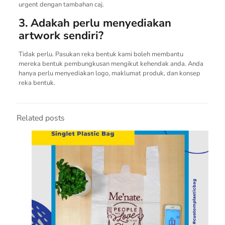
urgent dengan tambahan caj.
3. Adakah perlu menyediakan
artwork sendiri?
Tidak perlu. Pasukan reka bentuk kami boleh membantu
mereka bentuk pembungkusan mengikut kehendak anda. Anda
hanya perlu menyediakan logo, maklumat produk, dan konsep
reka bentuk.
Related posts