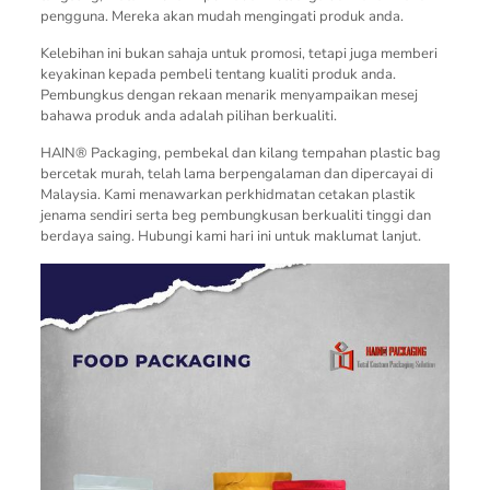
pengguna. Mereka akan mudah mengingati produk anda.
Kelebihan ini bukan sahaja untuk promosi, tetapi juga memberi
keyakinan kepada pembeli tentang kualiti produk anda.
Pembungkus dengan rekaan menarik menyampaikan mesej
bahawa produk anda adalah pilihan berkualiti.
HAIN® Packaging, pembekal dan kilang tempahan plastic bag
bercetak murah, telah lama berpengalaman dan dipercayai di
Malaysia. Kami menawarkan perkhidmatan cetakan plastik
jenama sendiri serta beg pembungkusan berkualiti tinggi dan
berdaya saing. Hubungi kami hari ini untuk maklumat lanjut.