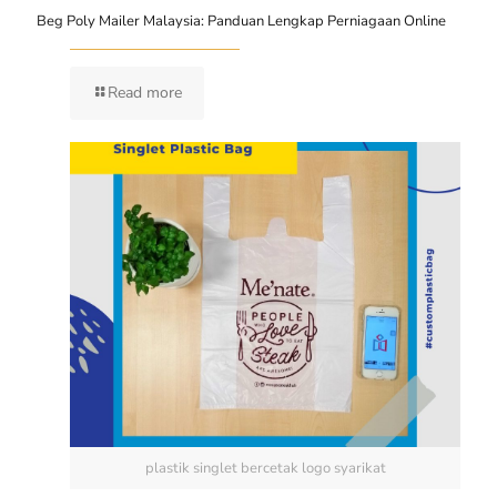
Beg Poly Mailer Malaysia: Panduan Lengkap Perniagaan Online
Read more
plastik singlet bercetak logo syarikat