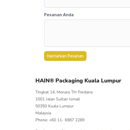
HAIN® Packaging Kuala Lumpur
Tingkat 14, Menara TH Perdana
1001 Jalan Sultan Ismail
50350 Kuala Lumpur
Malaysia
Phone: +60 11- 6987 2289