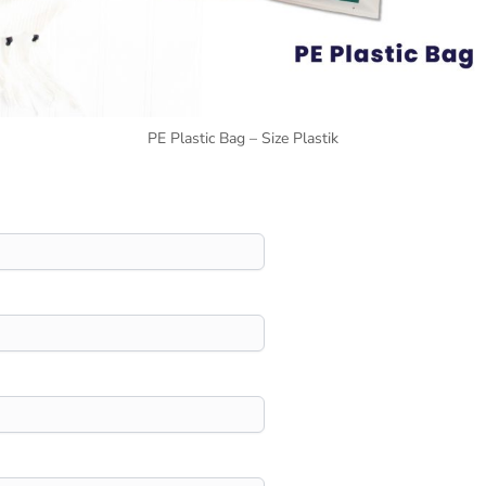
PE Plastic Bag – Size Plastik