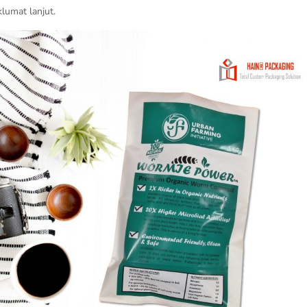
lumat lanjut.