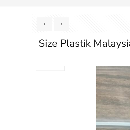
Size Plastik Malay