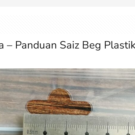
sia – Panduan Saiz Beg Plas