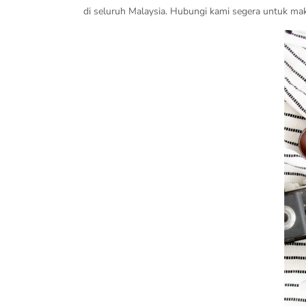
di seluruh Malaysia. Hubungi kami segera untuk mak