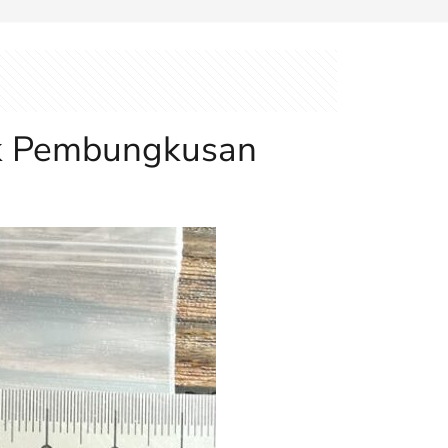
tik Pembungkusan