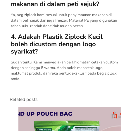
makanan di dalam peti sejuk?
Ya, beg ziplock kami sesuai untuk penyimpanan makanan di
dalam peti sejuk dan juga freezer. Material PE yang digunakan
tahan suhu rendah dan tidak mudah pecah.
4. Adakah Plastik Ziplock Kecil
boleh dicustom dengan logo
syarikat?
Sudah tentu! Kami menyediakan perkhidmatan cetakan custom
dengan sehingga 8 warna. Anda boleh mencetak logo,
maklumat produk, dan reka bentuk eksklusif pada beg ziplock
anda.
Related posts