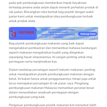
pada pek pembungkusan memberikan impak keyakinan
terhadap jenama anda selain dapat menarik perhatian produk di
rak jualan. Bincangkan reka bentuk beg plastik dengan wakil
jualan kami untuk mendapatkan idea pembungkusan terbaik
untuk produk anda.
Beg plastik pembungkusan makanan yang baik dapat
mengelakkan pembaziran dan memastikan bahawa kandungan
seperti makanan mengekalkan kualiti yang diinginkan
sepanjang hayat simpanannya. Ini sangat penting untuk imej
perniagaan serta menjimatkan kos.
Dalam landskap persaingan seperti industri makanan, penting
untuk mendapatkan plastik pembungkusan makanan dengan
betul. Ini bukan hanya untuk penggunaannya, tetapi juga untuk
terus memajukan persaingan di rak pasar raya. Pengilang
pembungkusan makanan Malaysia memainkan peranan besar
dalam menyediakan sesebuah perniagaan dengan
pembungkusan yang baik.
Pengeluar pembungkusan plastik makanan kini menuntut lebih