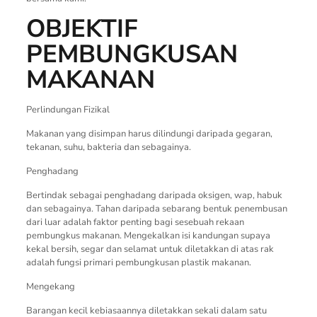
OBJEKTIF
PEMBUNGKUSAN
MAKANAN
Perlindungan Fizikal
Makanan yang disimpan harus dilindungi daripada gegaran,
tekanan, suhu, bakteria dan sebagainya.
Penghadang
Bertindak sebagai penghadang daripada oksigen, wap, habuk
dan sebagainya. Tahan daripada sebarang bentuk penembusan
dari luar adalah faktor penting bagi sesebuah rekaan
pembungkus makanan. Mengekalkan isi kandungan supaya
kekal bersih, segar dan selamat untuk diletakkan di atas rak
adalah fungsi primari pembungkusan plastik makanan.
Mengekang
Barangan kecil kebiasaannya diletakkan sekali dalam satu