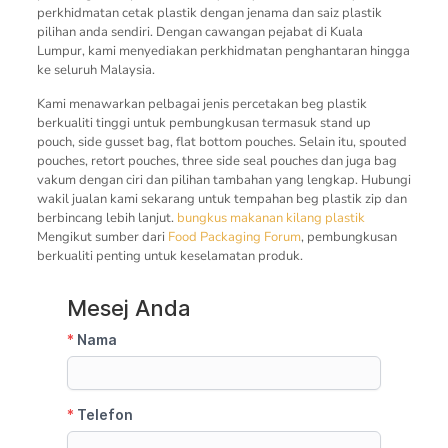
perkhidmatan cetak plastik dengan jenama dan saiz plastik
pilihan anda sendiri. Dengan cawangan pejabat di Kuala
Lumpur, kami menyediakan perkhidmatan penghantaran hingga
ke seluruh Malaysia.
Kami menawarkan pelbagai jenis percetakan beg plastik
berkualiti tinggi untuk pembungkusan termasuk stand up
pouch, side gusset bag, flat bottom pouches. Selain itu, spouted
pouches, retort pouches, three side seal pouches dan juga bag
vakum dengan ciri dan pilihan tambahan yang lengkap. Hubungi
wakil jualan kami sekarang untuk tempahan beg plastik zip dan
berbincang lebih lanjut.
bungkus makanan
kilang plastik
Mengikut sumber dari
Food Packaging Forum
, pembungkusan
berkualiti penting untuk keselamatan produk.