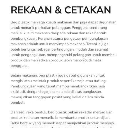
REKAAN & CETAKAN
Beg plastik menjaga kualiti makanan dan juga dapat digunakan
untuk menarik perhatian pelanggan. Pengguna cenderung
menilai kualiti makanan daripada rekaan dan reka bentuk
pembungkusan. Peranan utama pengeluar pembungkusan
makanan adalah untuk menyimpan makanan. Tetapi ia juga
boleh berfungsi sebagai perlindungan, mudah dan selamat
untuk pengangkutan, mempengaruhi pelanggan untuk membeli
produk dan menjadikan produk lebih menonjol di mata
pengguna.
Selain makanan, beg plastik juga dapat digunakan untuk
mengisi atau meletak produk seperti kemeja atau tudung.
Pembungkusan yang tepat mampu membangkitkan rasa
eksklusif, dengan logo jenama anda di atas bungkusan,
mewujudkan tanggapan positif yang kekal dalam minda
pembeli.
Dari segi reka bentuk, beg plastik bukan sekadar menjadikan
produk kelihatan menarik. Ia membantu produk untuk dijual.
Reka bentuk yang menarik dapat menjadikan produk menonjol