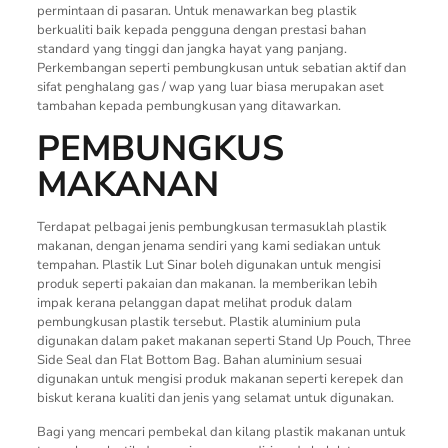
permintaan di pasaran. Untuk menawarkan beg plastik
berkualiti baik kepada pengguna dengan prestasi bahan
standard yang tinggi dan jangka hayat yang panjang.
Perkembangan seperti pembungkusan untuk sebatian aktif dan
sifat penghalang gas / wap yang luar biasa merupakan aset
tambahan kepada pembungkusan yang ditawarkan.
PEMBUNGKUS
MAKANAN
Terdapat pelbagai jenis pembungkusan termasuklah plastik
makanan, dengan jenama sendiri yang kami sediakan untuk
tempahan. Plastik Lut Sinar boleh digunakan untuk mengisi
produk seperti pakaian dan makanan. Ia memberikan lebih
impak kerana pelanggan dapat melihat produk dalam
pembungkusan plastik tersebut. Plastik aluminium pula
digunakan dalam paket makanan seperti Stand Up Pouch, Three
Side Seal dan Flat Bottom Bag. Bahan aluminium sesuai
digunakan untuk mengisi produk makanan seperti kerepek dan
biskut kerana kualiti dan jenis yang selamat untuk digunakan.
Bagi yang mencari pembekal dan kilang plastik makanan untuk