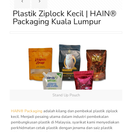
Plastik Ziplock Kecil | HAIN®
Packaging Kuala Lumpur
Stand Up Pouch
HAIN® Packaging
adalah kilang dan pembekal plastik ziplock
kecil. Menjadi pesaing utama dalam industri pembekalan
pembungkusan plastik di Malaysia, syarikat kami menyediakan
perkhidmatan cetak plastik dengan jenama dan saiz plastik