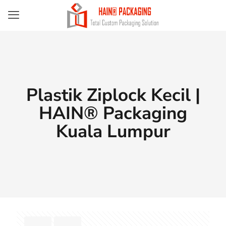
Plastik Ziplock Kecil |
HAIN® Packaging
Kuala Lumpur