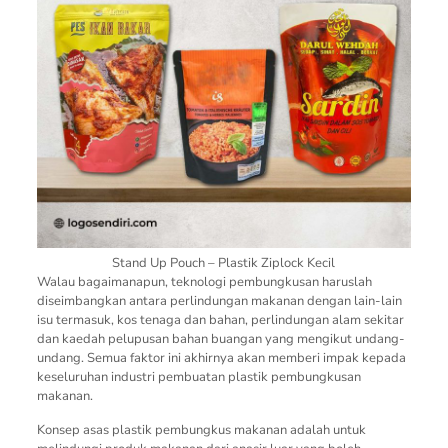
Stand Up Pouch – Plastik Ziplock Kecil
Walau bagaimanapun, teknologi pembungkusan haruslah
diseimbangkan antara perlindungan makanan dengan lain-lain
isu termasuk, kos tenaga dan bahan, perlindungan alam sekitar
dan kaedah pelupusan bahan buangan yang mengikut undang-
undang. Semua faktor ini akhirnya akan memberi impak kepada
keseluruhan industri pembuatan plastik pembungkusan
makanan.
Konsep asas plastik pembungkus makanan adalah untuk