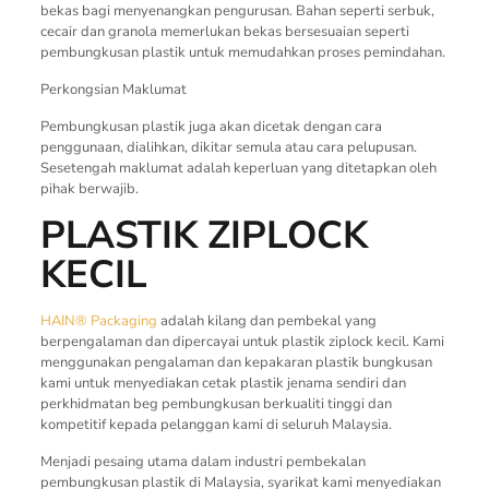
bekas bagi menyenangkan pengurusan. Bahan seperti serbuk,
cecair dan granola memerlukan bekas bersesuaian seperti
pembungkusan plastik untuk memudahkan proses pemindahan.
Perkongsian Maklumat
Pembungkusan plastik juga akan dicetak dengan cara
penggunaan, dialihkan, dikitar semula atau cara pelupusan.
Sesetengah maklumat adalah keperluan yang ditetapkan oleh
pihak berwajib.
PLASTIK ZIPLOCK
KECIL
HAIN® Packaging
adalah kilang dan pembekal yang
berpengalaman dan dipercayai untuk plastik ziplock kecil. Kami
menggunakan pengalaman dan kepakaran plastik bungkusan
kami untuk menyediakan cetak plastik jenama sendiri dan
perkhidmatan beg pembungkusan berkualiti tinggi dan
kompetitif kepada pelanggan kami di seluruh Malaysia.
Menjadi pesaing utama dalam industri pembekalan
pembungkusan plastik di Malaysia, syarikat kami menyediakan