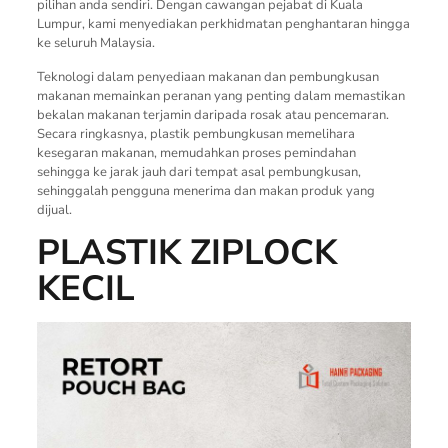
pilihan anda sendiri. Dengan cawangan pejabat di Kuala
Lumpur, kami menyediakan perkhidmatan penghantaran hingga
ke seluruh Malaysia.
Teknologi dalam penyediaan makanan dan pembungkusan
makanan memainkan peranan yang penting dalam memastikan
bekalan makanan terjamin daripada rosak atau pencemaran.
Secara ringkasnya, plastik pembungkusan memelihara
kesegaran makanan, memudahkan proses pemindahan
sehingga ke jarak jauh dari tempat asal pembungkusan,
sehinggalah pengguna menerima dan makan produk yang
dijual.
PLASTIK ZIPLOCK
KECIL