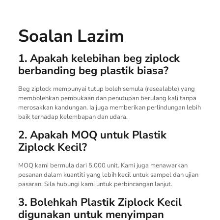
Soalan Lazim
1. Apakah kelebihan beg ziplock
berbanding beg plastik biasa?
Beg ziplock mempunyai tutup boleh semula (resealable) yang
membolehkan pembukaan dan penutupan berulang kali tanpa
merosakkan kandungan. Ia juga memberikan perlindungan lebih
baik terhadap kelembapan dan udara.
2. Apakah MOQ untuk Plastik
Ziplock Kecil?
MOQ kami bermula dari 5,000 unit. Kami juga menawarkan
pesanan dalam kuantiti yang lebih kecil untuk sampel dan ujian
pasaran. Sila hubungi kami untuk perbincangan lanjut.
3. Bolehkah Plastik Ziplock Kecil
digunakan untuk menyimpan