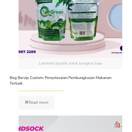
Laminate plastik untuk bungkus baja
Beg Berzip Custom: Penyelesaian Pembungkusan Makanan
Terbaik
Read more