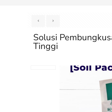
Solusi Pembungkusa
Tinggi