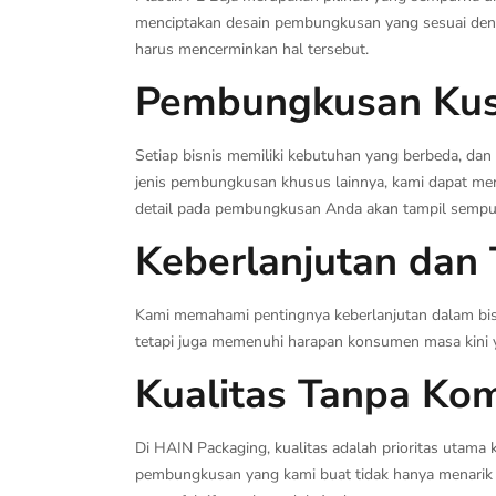
menciptakan desain pembungkusan yang sesuai deng
harus mencerminkan hal tersebut.
Pembungkusan Kus
Setiap bisnis memiliki kebutuhan yang berbeda, dan
jenis pembungkusan khusus lainnya, kami dapat me
detail pada pembungkusan Anda akan tampil sempu
Keberlanjutan dan
Kami memahami pentingnya keberlanjutan dalam bis
tetapi juga memenuhi harapan konsumen masa kini
Kualitas Tanpa Ko
Di HAIN Packaging, kualitas adalah prioritas utama
pembungkusan yang kami buat tidak hanya menarik d