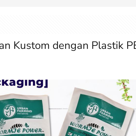
n Kustom dengan Plastik PE 