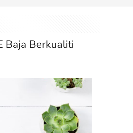
Baja Berkualiti