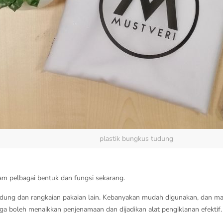
plastik bungkus tudung
am pelbagai bentuk dan fungsi sekarang.
udung dan rangkaian pakaian lain. Kebanyakan mudah digunakan, dan m
a boleh menaikkan penjenamaan dan dijadikan alat pengiklanan efektif.