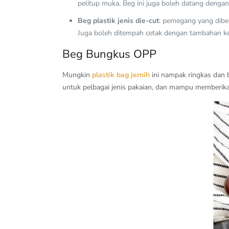
pelitup muka. Beg ini juga boleh datang dengan
Beg plastik jenis die-cut
: pemegang yang dibe
Juga boleh ditempah cetak dengan tambahan ke
Beg Bungkus OPP
Mungkin
plastik bag jernih
ini nampak ringkas dan 
untuk pelbagai jenis pakaian, dan mampu memberikan