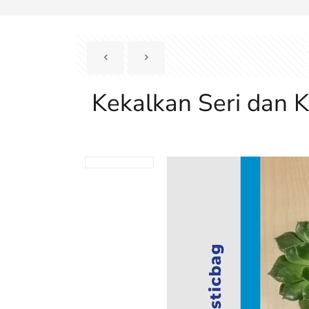
Kekalkan Seri dan K