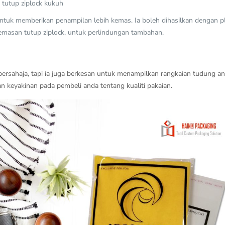
 tutup ziplock kukuh
ntuk memberikan penampilan lebih kemas. Ia boleh dihasilkan dengan pl
masan tutup ziplock, untuk perlindungan tambahan.
bersahaja, tapi ia juga berkesan untuk menampilkan rangkaian tudung a
 keyakinan pada pembeli anda tentang kualiti pakaian.