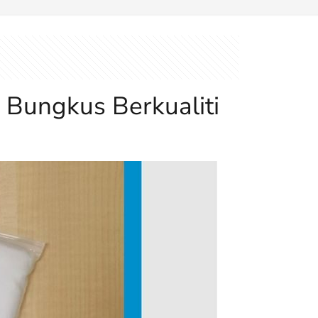
k Bungkus Berkualiti