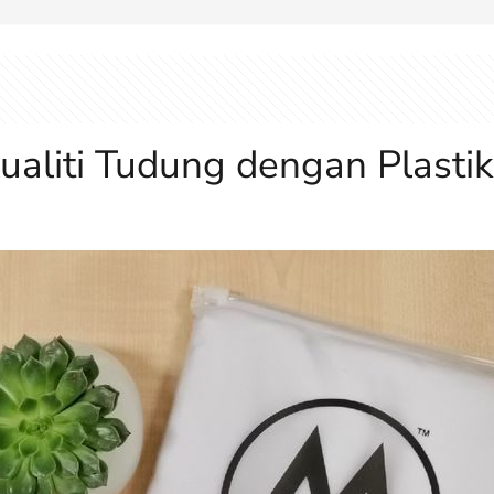
ualiti Tudung dengan Plasti