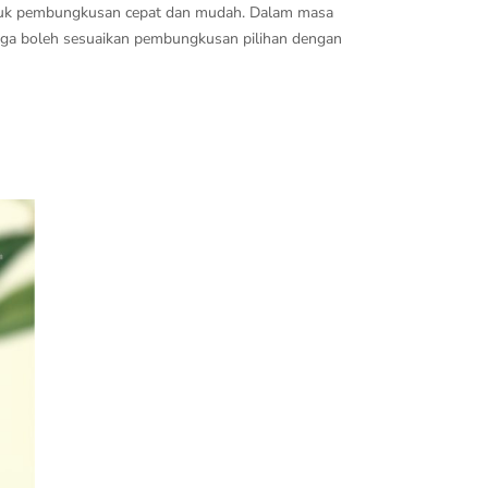
 untuk pembungkusan cepat dan mudah. Dalam masa
juga boleh sesuaikan pembungkusan pilihan dengan