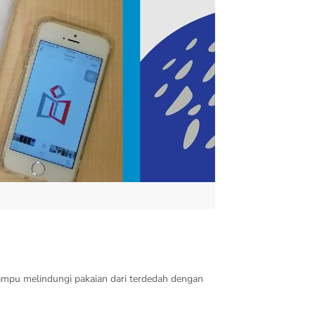
ampu melindungi pakaian dari terdedah dengan