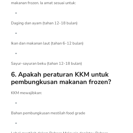
makanan frozen. Ia amat sesuai untuk:
Daging dan ayam (tahan 12-18 bulan)
Ikan dan makanan laut (tahan 6-12 bulan)
Sayur-sayuran beku (tahan 12-18 bulan)
6. Apakah peraturan KKM untuk
pembungkusan makanan frozen?
KKM mewajibkan:
Bahan pembungkusan mestilah food grade