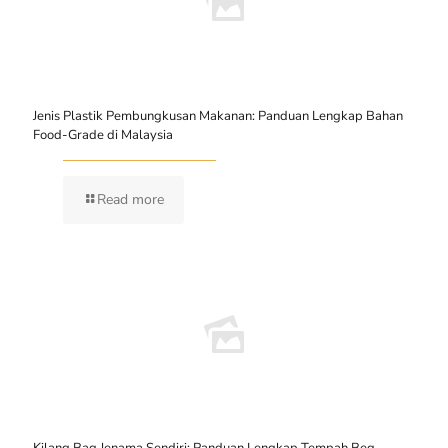
Jenis Plastik Pembungkusan Makanan: Panduan Lengkap Bahan
Food-Grade di Malaysia
Read more