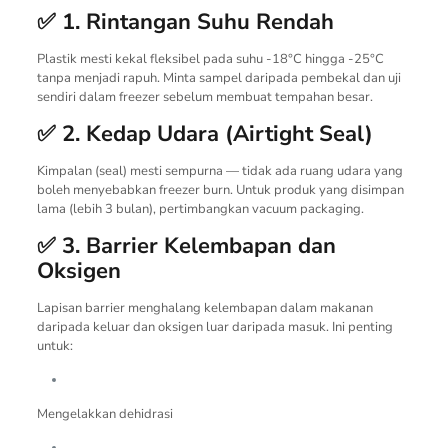
✅ 1. Rintangan Suhu Rendah
Plastik mesti kekal fleksibel pada suhu -18°C hingga -25°C
tanpa menjadi rapuh. Minta sampel daripada pembekal dan uji
sendiri dalam freezer sebelum membuat tempahan besar.
✅ 2. Kedap Udara (Airtight Seal)
Kimpalan (seal) mesti sempurna — tidak ada ruang udara yang
boleh menyebabkan freezer burn. Untuk produk yang disimpan
lama (lebih 3 bulan), pertimbangkan vacuum packaging.
✅ 3. Barrier Kelembapan dan
Oksigen
Lapisan barrier menghalang kelembapan dalam makanan
daripada keluar dan oksigen luar daripada masuk. Ini penting
untuk:
Mengelakkan dehidrasi