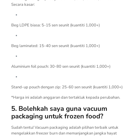
Secara kasar:
Beg LDPE biasa: 5-15 sen seunit (kuantiti 1,000+)
Beg laminated: 15-40 sen seunit (kuantiti 1,000+)
Aluminium foil pouch: 30-80 sen seunit (kuantiti 1,000+)
Stand-up pouch dengan zip: 25-60 sen seunit (kuantiti 1,000+)
*Harga ini adalah anggaran dan tertakluk kepada perubahan.
5. Bolehkah saya guna vacuum
packaging untuk frozen food?
Sudah tentu! Vacuum packaging adalah pilihan terbaik untuk
mengelakkan freezer burn dan memanjangkan jangka hayat