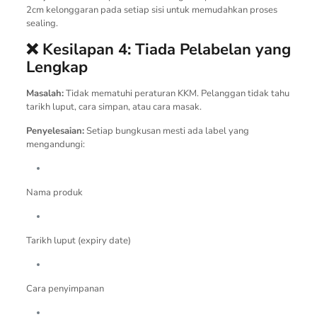
2cm kelonggaran pada setiap sisi untuk memudahkan proses
sealing.
❌ Kesilapan 4: Tiada Pelabelan yang
Lengkap
Masalah:
Tidak mematuhi peraturan KKM. Pelanggan tidak tahu
tarikh luput, cara simpan, atau cara masak.
Penyelesaian:
Setiap bungkusan mesti ada label yang
mengandungi:
Nama produk
Tarikh luput (expiry date)
Cara penyimpanan