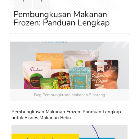
Pembungkusan Makanan
Frozen: Panduan Lengkap
Beg Pembungkusan Makanan Binatang
Pembungkusan Makanan Frozen: Panduan Lengkap
untuk Bisnes Makanan Beku