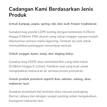
Cadangan Kami Berdasarkan Jenis
Produk
Untuk karipap, popia, spring roll, dan kuih frozen tradisional:
Gunakan beg plastik LDPE bening dengan ketebalan 0.05mm
hingga 0.08mm. Pilih ukuran yang cukup longgar supaya mudah
dikeluarkan semasa mahu digoreng. Tambah zip lock untuk
memudahkan pelanggan menyimpan semula.
Untuk nugget ayam, sosej, dan daging beku:
Gunakan beg HDPE atau laminated film yang lebih tebal
(0.08mm hingga 0.12mm). Pastikan seal yang kuat untuk
mengelakkan kebocoran air semasa proses pencairan.
Untuk produk premium seperti ikan salmon, udang, atau
makanan laut:
Gunakan aluminium foil laminate atau vacuum packaging.
Barrier cahaya dan oksigen sangat penting untuk mengekalkan
kesegaran makanan laut.