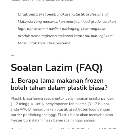
Untuk pembekal pembungkusan plastik profesional di
Malaysia yang menawarkan pensijilan food grade, cetakan
logo, dan khidmat nasihat packaging, lihat rangkaian
produk pembungkusan makanan kami atau hubungi kami
terus untuk konsultasi percuma.
—
Soalan Lazim (FAQ)
1. Berapa lama makanan frozen
boleh tahan dalam plastik biasa?
Plastik biasa hanya sesuai untuk penyimpanan jangka pendek
(1-2 minggu). Untuk penyimpanan lebih lama (3-12 bulan),
anda WAJIB menggunakan plastik gred frozen food dengan
barrier perlindungan tinggi. Plastik biasa akan menyebabkan
freezer burn dalam masa beberapa minggu sahaja.