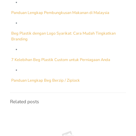
Panduan Lengkap Pembungkusan Makanan di Malaysia
Beg Plastik dengan Logo Syarikat: Cara Mudah Tingkatkan
Branding
7 Kelebihan Beg Plastik Custom untuk Perniagaan Anda
Panduan Lengkap Beg Berzip / Ziplock
Related posts