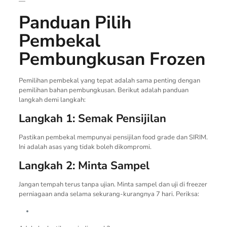
—
Panduan Pilih
Pembekal
Pembungkusan Frozen
Pemilihan pembekal yang tepat adalah sama penting dengan
pemilihan bahan pembungkusan. Berikut adalah panduan
langkah demi langkah:
Langkah 1: Semak Pensijilan
Pastikan pembekal mempunyai pensijilan food grade dan SIRIM.
Ini adalah asas yang tidak boleh dikompromi.
Langkah 2: Minta Sampel
Jangan tempah terus tanpa ujian. Minta sampel dan uji di freezer
perniagaan anda selama sekurang-kurangnya 7 hari. Periksa: