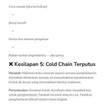
Cara masak (jika berkaitan)
Berat bersih
Nama dan alamat pengeluar
Bahan-bahan (ingredients) — jika perlu
❌ Kesilapan 5: Cold Chain Terputus
Masalah:
Makanan beku mencair separa semasa penghantaran,
kemudian dibekukan semula. Ini menyebabkan pembentukan
kristal ais besar yang merosakkan tekstur makanan.
Penyelesaian:
Gunakan kotak styrofoam atau insulated box
untuk penghantaran. Tambah ice pack atau dry ice. Pastikan
penghantaran dibuat dalam masa singkat.