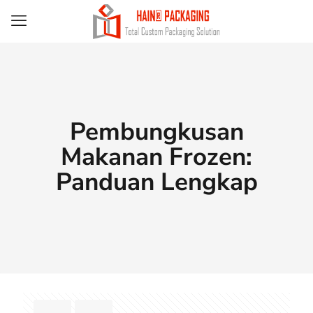
Pembungkusan
Makanan Frozen:
Panduan Lengkap