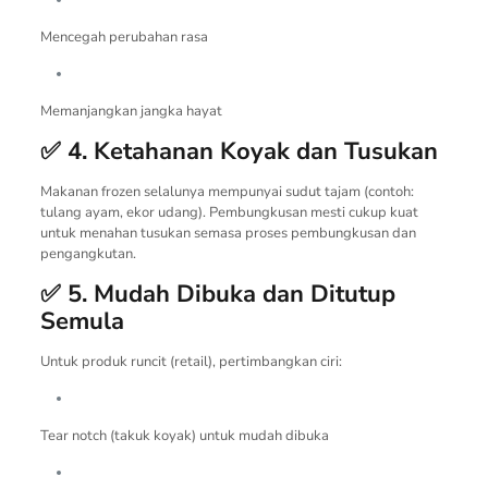
Mencegah perubahan rasa
Memanjangkan jangka hayat
✅ 4. Ketahanan Koyak dan Tusukan
Makanan frozen selalunya mempunyai sudut tajam (contoh:
tulang ayam, ekor udang). Pembungkusan mesti cukup kuat
untuk menahan tusukan semasa proses pembungkusan dan
pengangkutan.
✅ 5. Mudah Dibuka dan Ditutup
Semula
Untuk produk runcit (retail), pertimbangkan ciri:
Tear notch (takuk koyak) untuk mudah dibuka