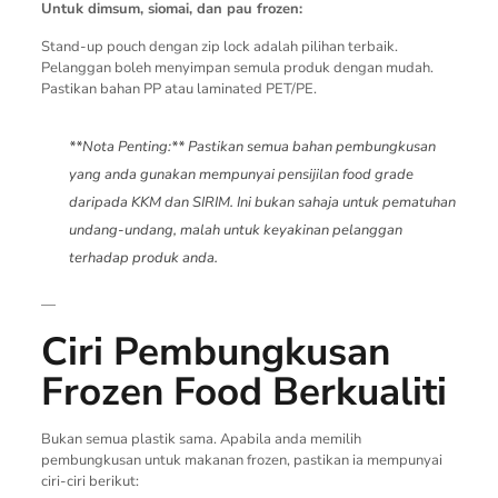
Untuk dimsum, siomai, dan pau frozen:
Stand-up pouch dengan zip lock adalah pilihan terbaik.
Pelanggan boleh menyimpan semula produk dengan mudah.
Pastikan bahan PP atau laminated PET/PE.
**Nota Penting:** Pastikan semua bahan pembungkusan
yang anda gunakan mempunyai pensijilan food grade
daripada KKM dan SIRIM. Ini bukan sahaja untuk pematuhan
undang-undang, malah untuk keyakinan pelanggan
terhadap produk anda.
—
Ciri Pembungkusan
Frozen Food Berkualiti
Bukan semua plastik sama. Apabila anda memilih
pembungkusan untuk makanan frozen, pastikan ia mempunyai
ciri-ciri berikut: