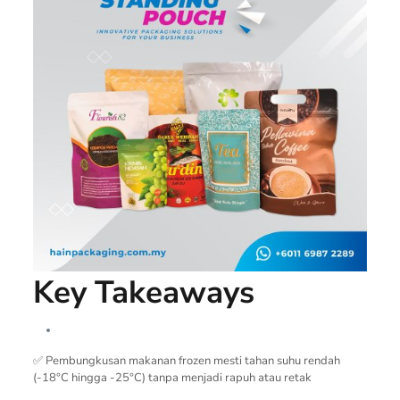
Key Takeaways
✅ Pembungkusan makanan frozen mesti tahan suhu rendah
(-18°C hingga -25°C) tanpa menjadi rapuh atau retak