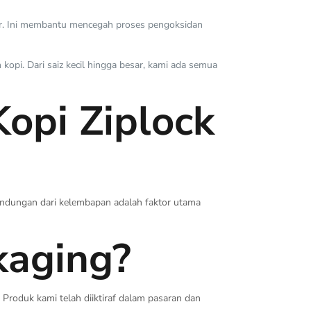
r. Ini membantu mencegah proses pengoksidan
opi. Dari saiz kecil hingga besar, kami ada semua
pi Ziplock
lindungan dari kelembapan adalah faktor utama
kaging?
Produk kami telah diiktiraf dalam pasaran dan