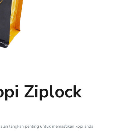
pi Ziplock
dalah langkah penting untuk memastikan kopi anda