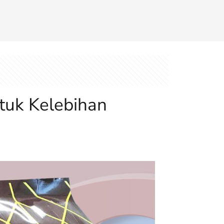
tuk Kelebihan