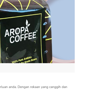
perluan anda. Dengan rekaan yang canggih dan