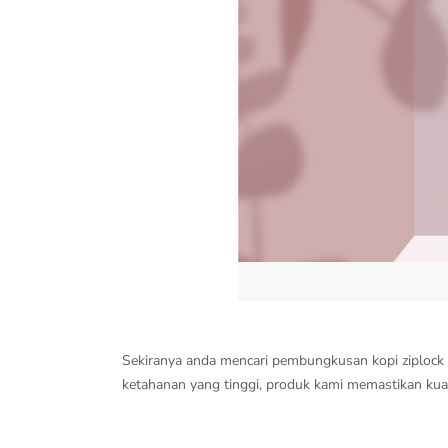
Sekiranya anda mencari pembungkusan kopi ziplock b
ketahanan yang tinggi, produk kami memastikan kuali