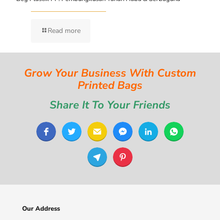
Read more
Grow Your Business With Custom
Printed Bags
Share It To Your Friends
Our Address