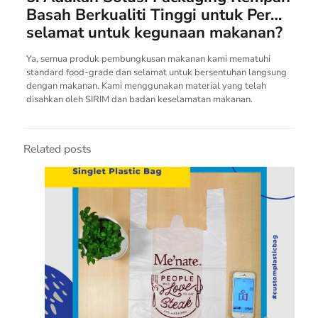
Basah Berkualiti Tinggi untuk Per…
selamat untuk kegunaan makanan?
Ya, semua produk pembungkusan makanan kami mematuhi
standard food-grade dan selamat untuk bersentuhan langsung
dengan makanan. Kami menggunakan material yang telah
disahkan oleh SIRIM dan badan keselamatan makanan.
Related posts