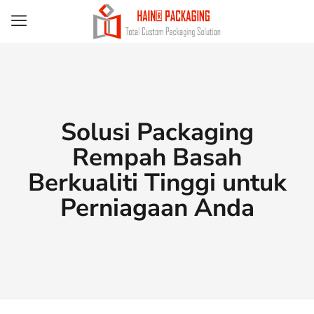
Solusi Packaging
Rempah Basah
Berkualiti Tinggi untuk
Perniagaan Anda