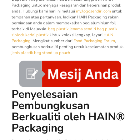
Packaging untuk menjaga kesegaran dan kebersihan produk
anda. Hubungi kami hari ini melalui
my.logosendiri.com
untuk
tempahan atau pertanyaan. Jadikan HAIN Packaging rakan
perniagaan anda dalam membekalkan beg aluminium foil
terbaik di Malaysia.
beg plastik jenama sendiri
beg plastik
ziplock
kedai plastik
Untuk koleksi lengkap, layari
HAIN
Packaging
. Mengikut sumber dari
Food Packaging Forum
,
pembungkusan berkualiti penting untuk keselamatan produk.
jenis plastik
beg stand up pouch
Penyelesaian
Pembungkusan
Berkualiti oleh HAIN®
Packaging