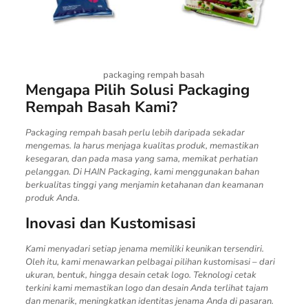
packaging rempah basah
Mengapa Pilih Solusi Packaging
Rempah Basah Kami?
Packaging rempah basah perlu lebih daripada sekadar
mengemas. Ia harus menjaga kualitas produk, memastikan
kesegaran, dan pada masa yang sama, memikat perhatian
pelanggan. Di HAIN Packaging, kami menggunakan bahan
berkualitas tinggi yang menjamin ketahanan dan keamanan
produk Anda.
Inovasi dan Kustomisasi
Kami menyadari setiap jenama memiliki keunikan tersendiri.
Oleh itu, kami menawarkan pelbagai pilihan kustomisasi – dari
ukuran, bentuk, hingga desain cetak logo. Teknologi cetak
terkini kami memastikan logo dan desain Anda terlihat tajam
dan menarik, meningkatkan identitas jenama Anda di pasaran.