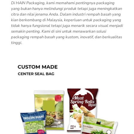
Di HAIN Packaging, kami memahami pentingnya packaging
yang bukan hanya melindungi produk tetapi juga meningkatkan
citra dan nilai jenama Anda. Dalam industri rempah basah yang
kian berkembang di Malaysia, keperluan untuk packaging yang
tidak hanya fungsional tetapi juga menarik secara visual menjadi
semakin penting. Kami di sini untuk menawarkan solusi
packaging rempah basah yang kustom, inovatif, dan berkualitas
tinggi.