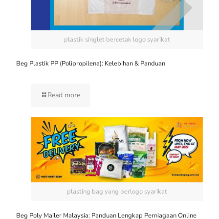
plastik singlet bercetak logo syarikat
Beg Plastik PP (Polipropilena): Kelebihan & Panduan
Read more
plasting bag yang berlogo syarikat
Beg Poly Mailer Malaysia: Panduan Lengkap Perniagaan Online