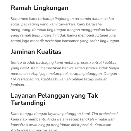
Ramah Lingkungan
Komitmen kami terhadap lingkungan tercermin dalam setiap
solusi packaging yang kami tawarkan. Kami berusaha
mengurangi dampak lingkungan dengan menggunakan bahan
yang ramah lingkungan. Ini tidak hanya membantu planet kita
tetapi juga menarik perhatian konsumen yang sadar lingkungan.
Jaminan Kualitas
Setiap produk packaging kami melalui proses kontrol kualitas
yang ketat. Kami memastikan bahwa setiap produk tidak hanya
memenuhi tetapi juga melampaui harapan pelanggan. Dengan
HAIN Packaging, kualitas bukanlah pilihan tetapi sebuah
jaminan.
Layanan Pelanggan yang Tak
Tertandingi
Kami bangga dengan layanan pelanggan kami. Tim profesional
kami siap membantu Anda dalam setiap langkah – mulai dari
konsultasi awal hingga pengiriman akhir produk. Kepuasan
Anda adalah prioritas kami.