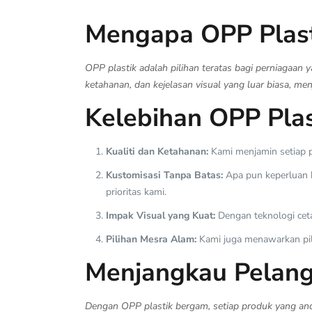
Mengapa OPP Plas
OPP plastik adalah pilihan teratas bagi perniagaan 
ketahanan, dan kejelasan visual yang luar biasa, men
Kelebihan OPP Pla
Kualiti dan Ketahanan:
Kami menjamin setiap pr
Kustomisasi Tanpa Batas:
Apa pun keperluan k
prioritas kami.
Impak Visual yang Kuat:
Dengan teknologi ceta
Pilihan Mesra Alam:
Kami juga menawarkan pil
Menjangkau Pelang
Dengan OPP plastik bergam, setiap produk yang and