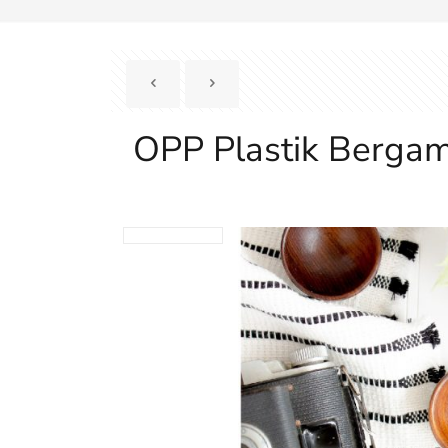
OPP Plastik Bergam