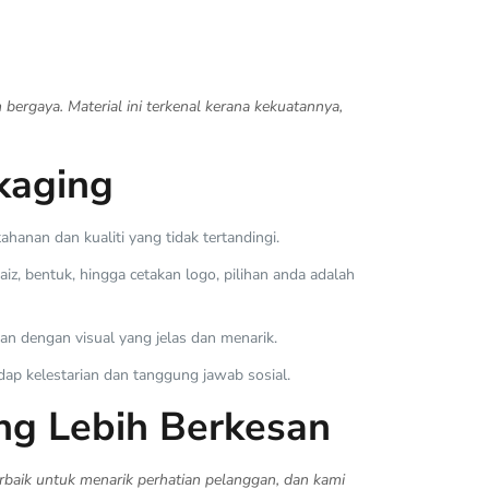
bergaya. Material ini terkenal kerana kekuatannya,
kaging
anan dan kualiti yang tidak tertandingi.
, bentuk, hingga cetakan logo, pilihan anda adalah
an dengan visual yang jelas dan menarik.
p kelestarian dan tanggung jawab sosial.
ng Lebih Berkesan
baik untuk menarik perhatian pelanggan, dan kami