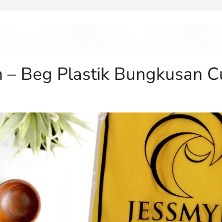
 – Beg Plastik Bungkusan C