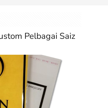
ustom Pelbagai Saiz