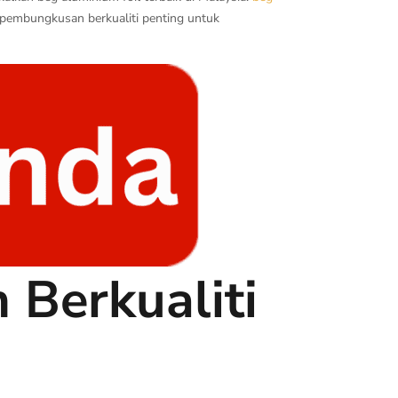
 pembungkusan berkualiti penting untuk
Berkualiti