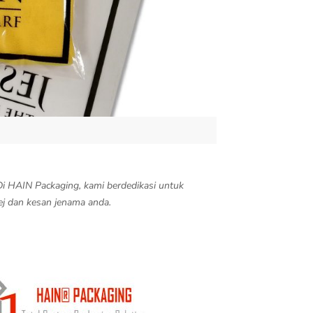
i HAIN Packaging, kami berdedikasi untuk
ej dan kesan jenama anda.