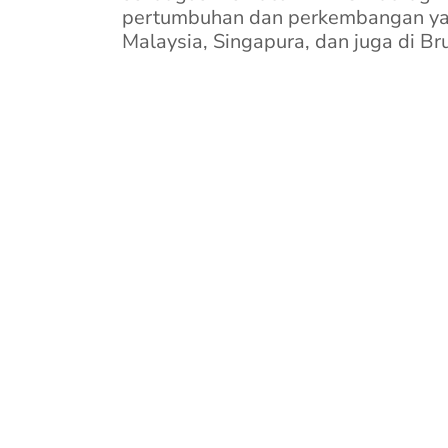
pertumbuhan dan perkembangan yan
Malaysia, Singapura, dan juga di Br