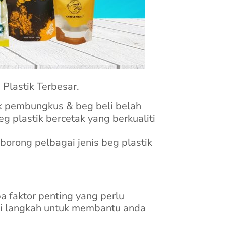
Plastik Terbesar.
ik pembungkus & beg beli belah
 plastik bercetak yang berkualiti
borong pelbagai jenis beg plastik
a faktor penting yang perlu
mi langkah untuk membantu anda