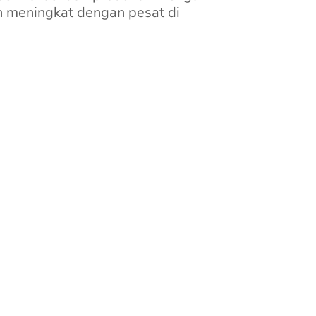
 meningkat dengan pesat di