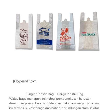
Singlet Plastic Bag – Harga Plastik Bag
Walau bagaimanapun, teknologi pembungkusan haruslah
diseimbangkan antara perlindungan makanan dengan lain-lain
isu termasuk, kos tenaga dan bahan, perlindungan alam sekitar