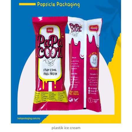
plastik ice cream