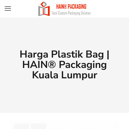
Harga Plastik Bag |
HAIN® Packaging
Kuala Lumpur