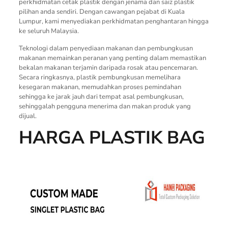
perkhidmatan cetak plastik dengan jenama dan saiz plastik
pilihan anda sendiri. Dengan cawangan pejabat di Kuala
Lumpur, kami menyediakan perkhidmatan penghantaran hingga
ke seluruh Malaysia.
Teknologi dalam penyediaan makanan dan pembungkusan
makanan memainkan peranan yang penting dalam memastikan
bekalan makanan terjamin daripada rosak atau pencemaran.
Secara ringkasnya, plastik pembungkusan memelihara
kesegaran makanan, memudahkan proses pemindahan
sehingga ke jarak jauh dari tempat asal pembungkusan,
sehinggalah pengguna menerima dan makan produk yang
dijual.
HARGA PLASTIK BAG