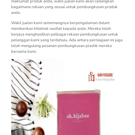
maklumat produk anda, wakil jualan kami akan cadangkan
bagaimana rekaan yang sesuai untuk pembungkusan produk
anda.
Wakil jualan kami sememangnya berpengalaman dalam
memberikan khidmat nasihat kepada anda. Mereka telah
berjaya menghasilkan pelbagai rekaan pembungkusan untuk
pelanggan kami yang terdahulu. Ada antara perniagaan ini juga
telah mengulang pesanan pembungkusan plastik mereka
bersama kami.