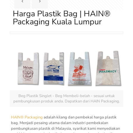
Harga Plastik Bag | HAIN®
Packaging Kuala Lumpur
Beg Plastik Singlet - Beg Membeli-belah - sesuai untuk
pembungkusan produk anda. Dapatkan dari HAIN Packaging.
HAIN® Packaging
adalah kilang dan pembekal harga plastik
bag. Menjadi pesaing utama dalam industri pembekalan
pembungkusan plastik di Malaysia, syarikat kami menyediakan