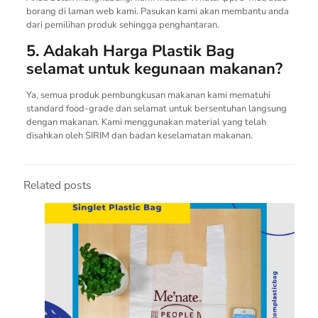
borang di laman web kami. Pasukan kami akan membantu anda
dari pemilihan produk sehingga penghantaran.
5. Adakah Harga Plastik Bag
selamat untuk kegunaan makanan?
Ya, semua produk pembungkusan makanan kami mematuhi
standard food-grade dan selamat untuk bersentuhan langsung
dengan makanan. Kami menggunakan material yang telah
disahkan oleh SIRIM dan badan keselamatan makanan.
Related posts