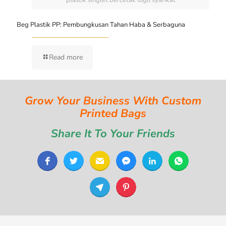
Beg Plastik PP: Pembungkusan Tahan Haba & Serbaguna
Read more
Grow Your Business With Custom
Printed Bags
Share It To Your Friends