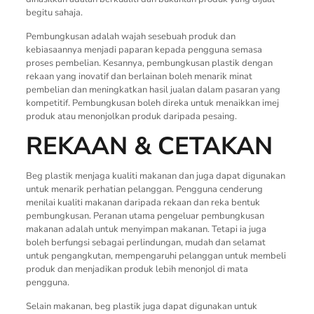
begitu sahaja.
Pembungkusan adalah wajah sesebuah produk dan
kebiasaannya menjadi paparan kepada pengguna semasa
proses pembelian. Kesannya, pembungkusan plastik dengan
rekaan yang inovatif dan berlainan boleh menarik minat
pembelian dan meningkatkan hasil jualan dalam pasaran yang
kompetitif. Pembungkusan boleh direka untuk menaikkan imej
produk atau menonjolkan produk daripada pesaing.
REKAAN & CETAKAN
Beg plastik menjaga kualiti makanan dan juga dapat digunakan
untuk menarik perhatian pelanggan. Pengguna cenderung
menilai kualiti makanan daripada rekaan dan reka bentuk
pembungkusan. Peranan utama pengeluar pembungkusan
makanan adalah untuk menyimpan makanan. Tetapi ia juga
boleh berfungsi sebagai perlindungan, mudah dan selamat
untuk pengangkutan, mempengaruhi pelanggan untuk membeli
produk dan menjadikan produk lebih menonjol di mata
pengguna.
Selain makanan, beg plastik juga dapat digunakan untuk