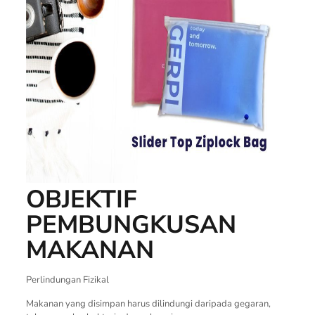
OBJEKTIF
PEMBUNGKUSAN
MAKANAN
Perlindungan Fizikal
Makanan yang disimpan harus dilindungi daripada gegaran,