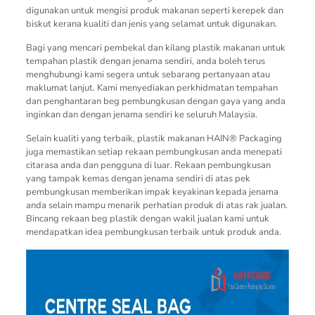
digunakan untuk mengisi produk makanan seperti kerepek dan
biskut kerana kualiti dan jenis yang selamat untuk digunakan.
Bagi yang mencari pembekal dan kilang plastik makanan untuk
tempahan plastik dengan jenama sendiri, anda boleh terus
menghubungi kami segera untuk sebarang pertanyaan atau
maklumat lanjut. Kami menyediakan perkhidmatan tempahan
dan penghantaran beg pembungkusan dengan gaya yang anda
inginkan dan dengan jenama sendiri ke seluruh Malaysia.
Selain kualiti yang terbaik, plastik makanan HAIN® Packaging
juga memastikan setiap rekaan pembungkusan anda menepati
citarasa anda dan pengguna di luar. Rekaan pembungkusan
yang tampak kemas dengan jenama sendiri di atas pek
pembungkusan memberikan impak keyakinan kepada jenama
anda selain mampu menarik perhatian produk di atas rak jualan.
Bincang rekaan beg plastik dengan wakil jualan kami untuk
mendapatkan idea pembungkusan terbaik untuk produk anda.