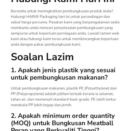
Bersedia untuk meningkatkan pembungkusan produk anda?
Hubungi HAIN® Packaging hari ini untuk perundingan dan
sebut harga percuma. Pasukan kami yang berpengalaman sedia
membantu anda mencari penyelesaian pembungkusan yang
sempurna untuk keperluan perniagaan anda. Lawati laman web
kami atau hubungi kami terus untuk membincangkan keperluan
anda dengan pakar pembungkusan kami.
Soalan Lazim
1. Apakah jenis plastik yang sesuai
untuk pembungkusan makanan?
Untuk pembungkusan makanan, plastik PE (Polyethylene) dan
PP (Polypropylene) adalah pilihan terbaik kerana ia selamat,
tahan air, dan memenuhi standard food-grade. PE lebih lentur
manakala PP lebih tegap dan jernih.
2. Apakah minimum order quantity
(MOQ) untuk Bungkusan Meatball
Perap yang Berkualiti Tinggi?