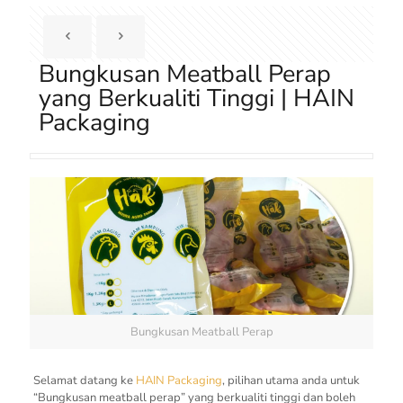
Bungkusan Meatball Perap
yang Berkualiti Tinggi | HAIN
Packaging
Bungkusan Meatball Perap
Selamat datang ke
HAIN Packaging
, pilihan utama anda untuk
“Bungkusan meatball perap” yang berkualiti tinggi dan boleh