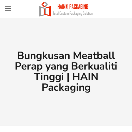
Bungkusan Meatball
Perap yang Berkualiti
Tinggi | HAIN
Packaging