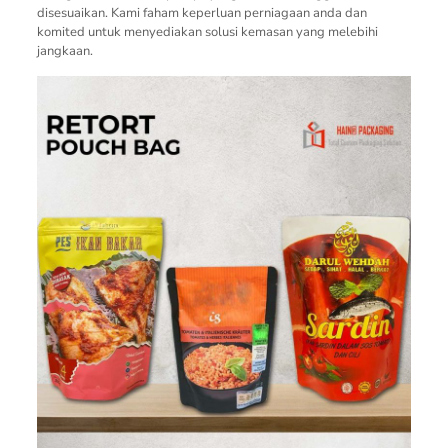
disesuaikan. Kami faham keperluan perniagaan anda dan
komited untuk menyediakan solusi kemasan yang melebihi
jangkaan.