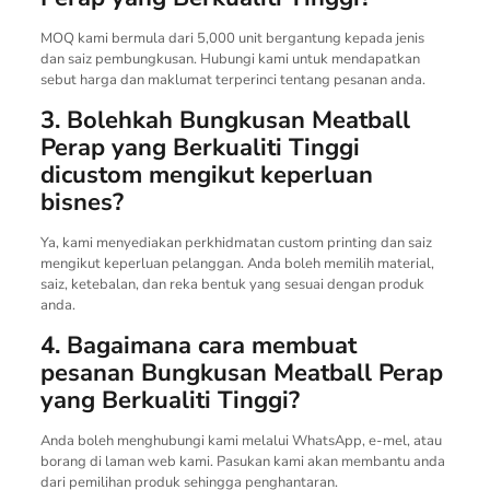
MOQ kami bermula dari 5,000 unit bergantung kepada jenis
dan saiz pembungkusan. Hubungi kami untuk mendapatkan
sebut harga dan maklumat terperinci tentang pesanan anda.
3. Bolehkah Bungkusan Meatball
Perap yang Berkualiti Tinggi
dicustom mengikut keperluan
bisnes?
Ya, kami menyediakan perkhidmatan custom printing dan saiz
mengikut keperluan pelanggan. Anda boleh memilih material,
saiz, ketebalan, dan reka bentuk yang sesuai dengan produk
anda.
4. Bagaimana cara membuat
pesanan Bungkusan Meatball Perap
yang Berkualiti Tinggi?
Anda boleh menghubungi kami melalui WhatsApp, e-mel, atau
borang di laman web kami. Pasukan kami akan membantu anda
dari pemilihan produk sehingga penghantaran.