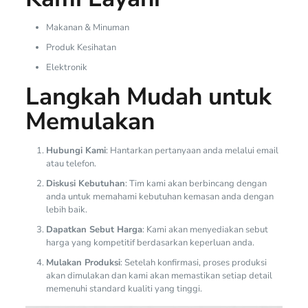
Makanan & Minuman
Produk Kesihatan
Elektronik
Langkah Mudah untuk
Memulakan
Hubungi Kami
: Hantarkan pertanyaan anda melalui email
atau telefon.
Diskusi Kebutuhan
: Tim kami akan berbincang dengan
anda untuk memahami kebutuhan kemasan anda dengan
lebih baik.
Dapatkan Sebut Harga
: Kami akan menyediakan sebut
harga yang kompetitif berdasarkan keperluan anda.
Mulakan Produksi
: Setelah konfirmasi, proses produksi
akan dimulakan dan kami akan memastikan setiap detail
memenuhi standard kualiti yang tinggi.