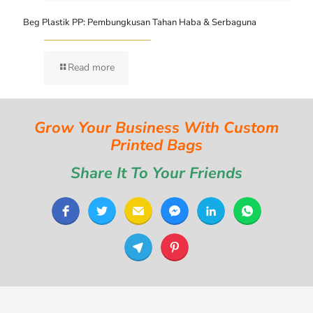
Beg Plastik PP: Pembungkusan Tahan Haba & Serbaguna
Read more
Grow Your Business With Custom
Printed Bags
Share It To Your Friends