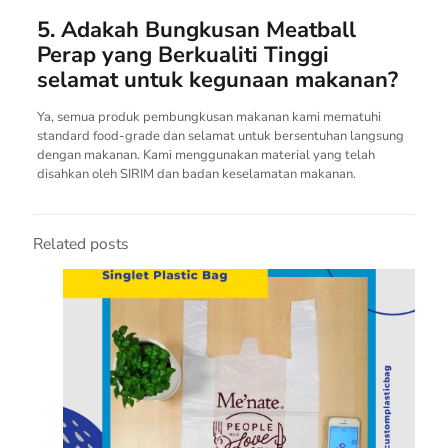
5. Adakah Bungkusan Meatball
Perap yang Berkualiti Tinggi
selamat untuk kegunaan makanan?
Ya, semua produk pembungkusan makanan kami mematuhi
standard food-grade dan selamat untuk bersentuhan langsung
dengan makanan. Kami menggunakan material yang telah
disahkan oleh SIRIM dan badan keselamatan makanan.
Related posts