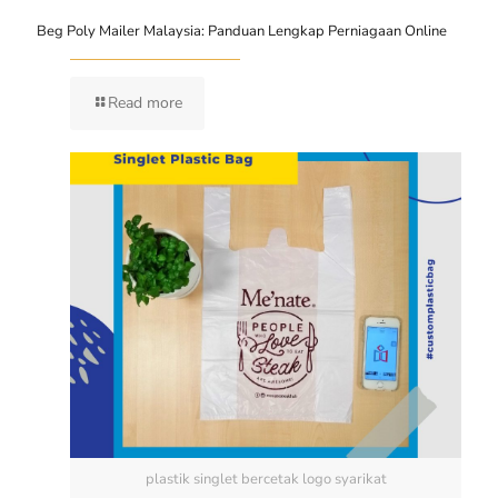
Beg Poly Mailer Malaysia: Panduan Lengkap Perniagaan Online
Read more
plastik singlet bercetak logo syarikat